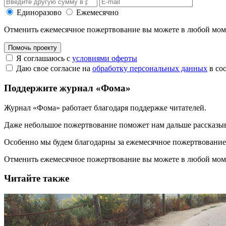
Единоразово
Ежемесячно
Отменить ежемесячное пожертвование вы можете в любой мо
Помочь проекту
Я соглашаюсь с
условиями оферты
Даю свое согласие на
обработку персональных данных
в со
Поддержите журнал «Фома»
Журнал «Фома» работает благодаря поддержке читателей.
Даже небольшое пожертвование поможет нам дальше рассказы
Особенно мы будем благодарны за ежемесячное пожертвование
Отменить ежемесячное пожертвование вы можете в любой мо
Читайте также