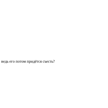
ведь его потом придётся съесть?