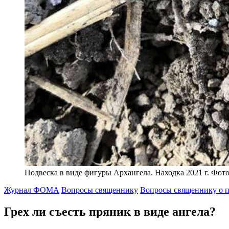
Подвеска в виде фигуры Архангела. Находка 2021 г. Фот
Журнал ФОМА
Вопросы священнику
Вопросы священнику о п
Грех ли съесть пряник в виде ангела?