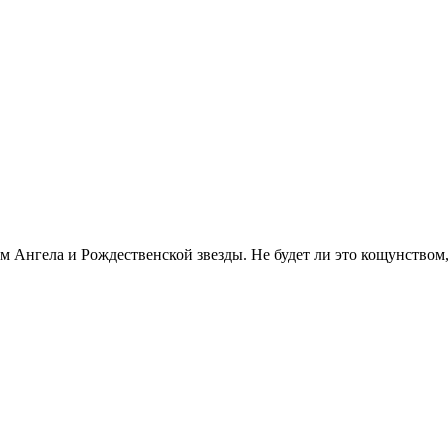
м Ангела и Рождественской звезды. Не будет ли это кощунством, 