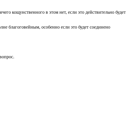
его кощунственного в этом нет, если это действительно будет
лне благоговейным, особенно если это будет соединено
вопрос.