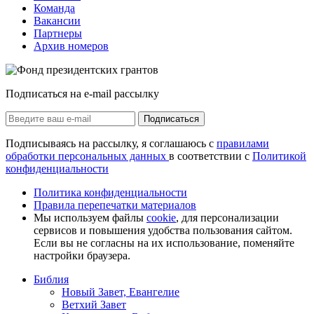
Команда
Вакансии
Партнеры
Архив номеров
Подписаться на e-mail рассылку
Подписаться
Подписываясь на рассылку, я соглашаюсь с
правилами
обработки персональных данных
в соответствии с
Политикой
конфиденциальности
Политика конфиденциальности
Правила перепечатки материалов
Мы используем файлы
cookie
, для персонализации
сервисов и повышения удобства пользования сайтом.
Если вы не согласны на их использование, поменяйте
настройки браузера.
Библия
Новый Завет, Евангелие
Ветхий Завет