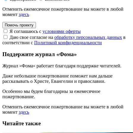
Отменить ежемесячное пожертвование вы можете в любой
момент
здесь
Помочь проекту
Я соглашаюсь с
условиями оферты
Даю свое согласие на
обработку персональных данных
в
соответствии с
Политикой конфиденциальности
Поддержите журнал «Фома»
Журнал «Фома» работает благодаря поддержке читателей.
Даже небольшое пожертвование поможет нам дальше
рассказывать
о Христе, Евангелии и православии
.
Особенно мы будем благодарны за ежемесячное
пожертвование.
Отменить ежемесячное пожертвование вы можете в любой
момент
здесь
Читайте также