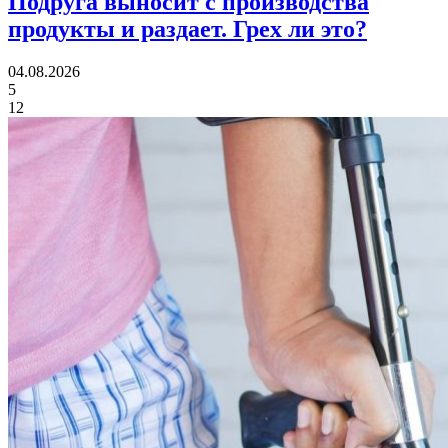
Подруга выносит с производства
продукты и раздает.
Грех ли это?
04.08.2026
5
12