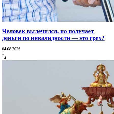
Человек вылечился, но получает
деньги по инвалидности
— это грех?
04.08.2026
1
14