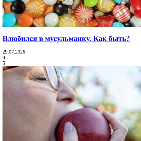
Влюбился в мусульманку.
Как быть?
29.07.2026
0
5