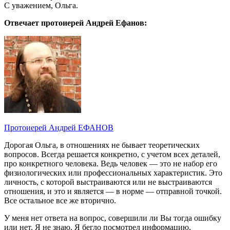
С уважением, Ольга.
Отвечает протоиерей Андрей Ефанов:
Протоиерей Андрей ЕФАНОВ
Дорогая Ольга, в отношениях не бывает теоретических
вопросов. Всегда решается конкретно, с учетом всех деталей,
про конкретного человека. Ведь человек — это не набор его
физиологических или профессиональных характеристик. Это
личность, с которой выстраиваются или не выстраиваются
отношения, и это и является — в норме — отправной точкой.
Все остальное все же вторично.
У меня нет ответа на вопрос, совершили ли Вы тогда ошибку
или нет. Я не знаю. Я бегло посмотрел информацию,