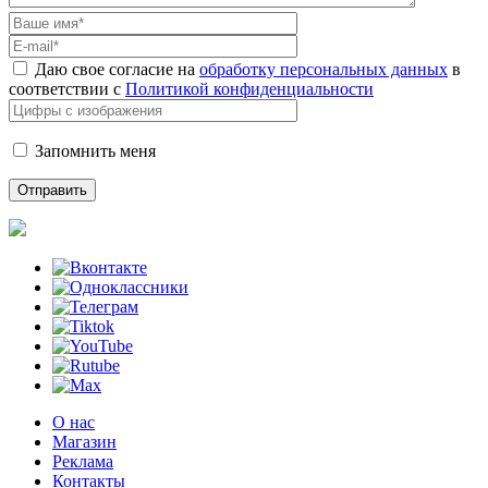
Даю свое согласие на
обработку персональных данных
в
соответствии с
Политикой конфиденциальности
Запомнить меня
О нас
Магазин
Реклама
Контакты