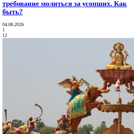
требование молиться за усопших.
Как
быть?
04.08.2026
1
12