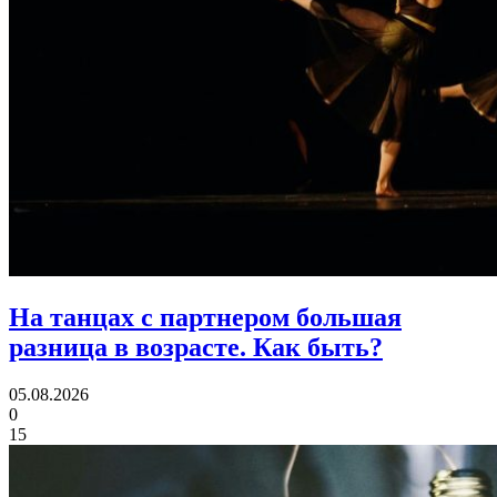
На танцах с партнером большая
разница в возрасте.
Как быть?
05.08.2026
0
15