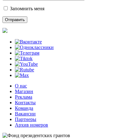
Запомнить меня
О нас
Магазин
Реклама
Контакты
Команда
Вакансии
Партнеры
Архив номеров