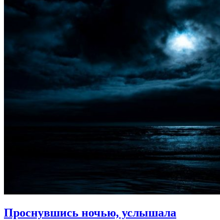
Проснувшись ночью, услышала