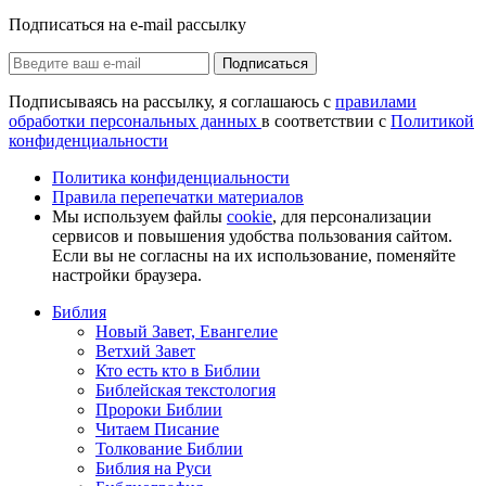
Подписаться на e-mail рассылку
Подписаться
Подписываясь на рассылку, я соглашаюсь с
правилами
обработки персональных данных
в соответствии с
Политикой
конфиденциальности
Политика конфиденциальности
Правила перепечатки материалов
Мы используем файлы
cookie
, для персонализации
сервисов и повышения удобства пользования сайтом.
Если вы не согласны на их использование, поменяйте
настройки браузера.
Библия
Новый Завет, Евангелие
Ветхий Завет
Кто есть кто в Библии
Библейская текстология
Пророки Библии
Читаем Писание
Толкование Библии
Библия на Руси