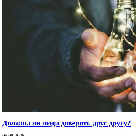
Должны ли люди
доверять друг другу?
05.08.2026