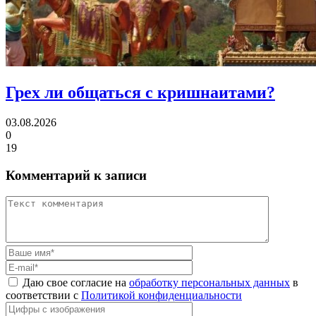
Грех ли
общаться с кришнаитами?
03.08.2026
0
19
Комментарий к записи
Даю свое согласие на
обработку персональных данных
в
соответствии с
Политикой конфиденциальности