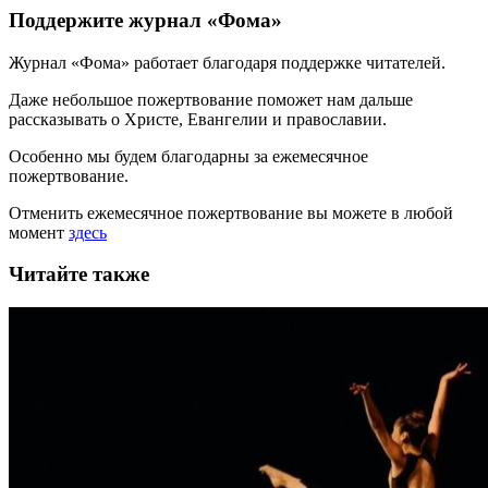
Поддержите журнал «Фома»
Журнал «Фома» работает благодаря поддержке читателей.
Даже небольшое пожертвование поможет нам дальше
рассказывать
о Христе, Евангелии и православии
.
Особенно мы будем благодарны за ежемесячное
пожертвование.
Отменить ежемесячное пожертвование вы можете в любой
момент
здесь
Читайте также