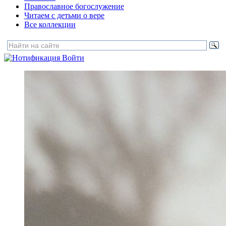
Православное богослужение
Читаем с детьми о вере
Все коллекции
Войти