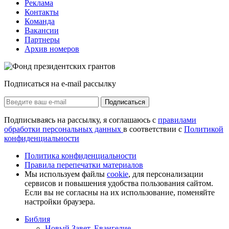
Реклама
Контакты
Команда
Вакансии
Партнеры
Архив номеров
Подписаться на e-mail рассылку
Подписаться
Подписываясь на рассылку, я соглашаюсь с
правилами
обработки персональных данных
в соответствии с
Политикой
конфиденциальности
Политика конфиденциальности
Правила перепечатки материалов
Мы используем файлы
cookie
, для персонализации
сервисов и повышения удобства пользования сайтом.
Если вы не согласны на их использование, поменяйте
настройки браузера.
Библия
Новый Завет, Евангелие