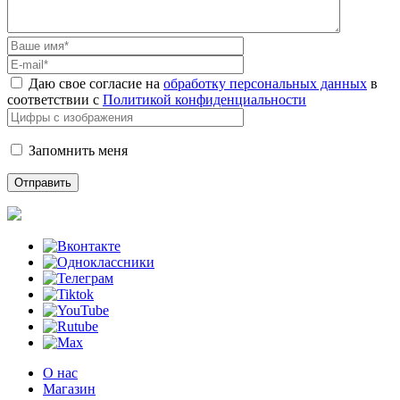
Даю свое согласие на
обработку персональных данных
в
соответствии с
Политикой конфиденциальности
Запомнить меня
О нас
Магазин