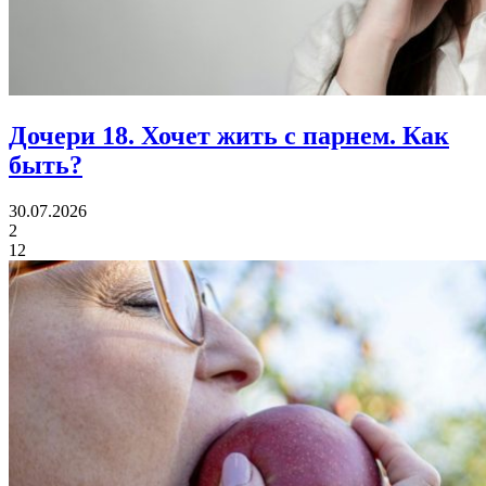
Дочери 18.
Хочет жить с парнем. Как
быть?
30.07.2026
2
12