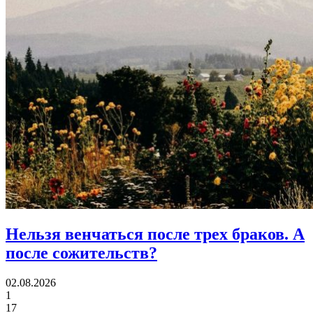
Нельзя венчаться после трех браков.
А
после сожительств?
02.08.2026
1
17