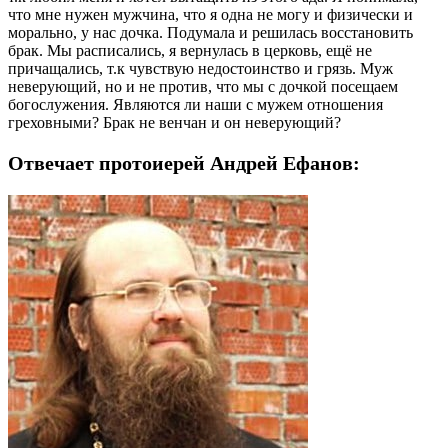
что мне нужен мужчина, что я одна не могу и физически и
морально, у нас дочка. Подумала и решилась восстановить
брак. Мы расписались, я вернулась в церковь, ещё не
причащались, т.к чувствую недостоинство и грязь. Муж
неверующий, но и не против, что мы с дочкой посещаем
богослужения. Являются ли наши с мужем отношения
греховными? Брак не венчан и он неверующий?
Отвечает протоиерей Андрей Ефанов: