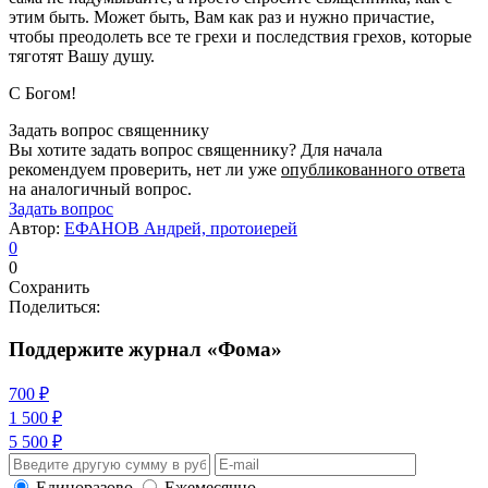
этим быть. Может быть, Вам как раз и нужно причастие,
чтобы преодолеть все те грехи и последствия грехов, которые
тяготят Вашу душу.
С Богом!
Задать вопрос священнику
Вы хотите задать вопрос священнику? Для начала
рекомендуем проверить, нет ли уже
опубликованного ответа
на аналогичный вопрос.
Задать вопрос
Автор:
ЕФАНОВ Андрей, протоиерей
0
0
Сохранить
Поделиться:
Поддержите журнал «Фома»
700 ₽
1 500 ₽
5 500 ₽
Единоразово
Ежемесячно