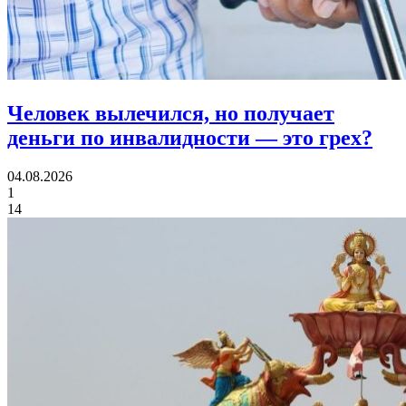
Человек вылечился, но получает
деньги по инвалидности
— это грех?
04.08.2026
1
14