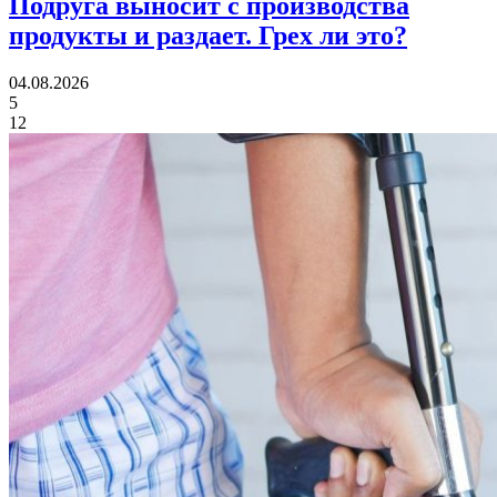
Подруга выносит с производства
продукты и раздает.
Грех ли это?
04.08.2026
5
12