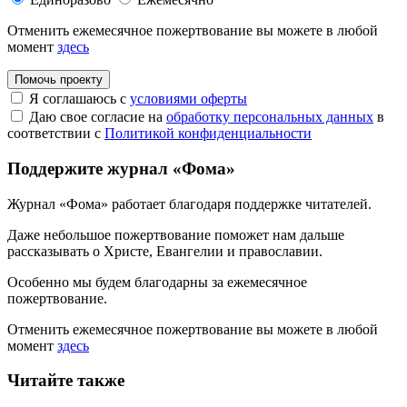
Отменить ежемесячное пожертвование вы можете в любой
момент
здесь
Помочь проекту
Я соглашаюсь с
условиями оферты
Даю свое согласие на
обработку персональных данных
в
соответствии с
Политикой конфиденциальности
Поддержите журнал «Фома»
Журнал «Фома» работает благодаря поддержке читателей.
Даже небольшое пожертвование поможет нам дальше
рассказывать
о Христе, Евангелии и православии
.
Особенно мы будем благодарны за ежемесячное
пожертвование.
Отменить ежемесячное пожертвование вы можете в любой
момент
здесь
Читайте также