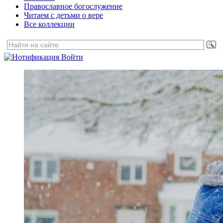
Православное богослужение
Читаем с детьми о вере
Все коллекции
Войти