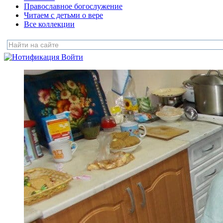
Православное богослужение
Читаем с детьми о вере
Все коллекции
Войти