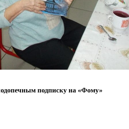
 подопечным подписку на «Фому»