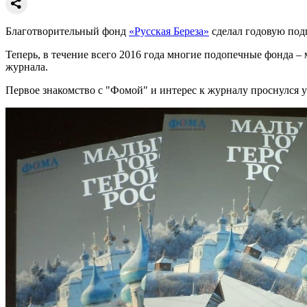
Благотворительный фонд
«Русская Береза»
сделал годовую под
Теперь, в течение всего 2016 года многие подопечные фонда –
журнала.
Первое знакомство с "Фомой" и интерес к журналу проснулся у