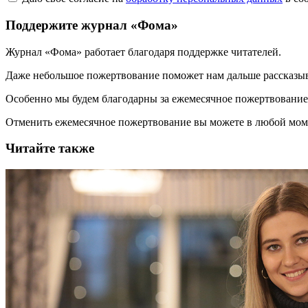
Поддержите журнал «Фома»
Журнал «Фома» работает благодаря поддержке читателей.
Даже небольшое пожертвование поможет нам дальше рассказы
Особенно мы будем благодарны за ежемесячное пожертвование
Отменить ежемесячное пожертвование вы можете в любой мо
Читайте также