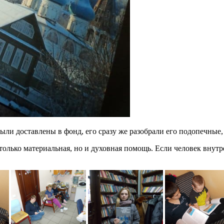
были доставлены в фонд, его сразу же разобрали его подопечные,
только материальная, но и духовная помощь. Если человек внутр