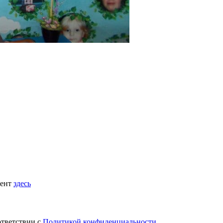
мент
здесь
ответствии с
Политикой конфиденциальности