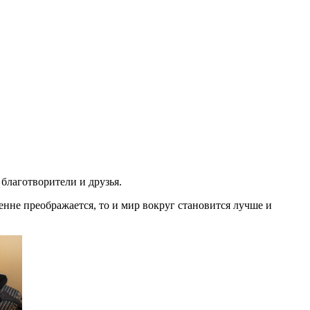
 благотворители и друзья.
енне преображается, то и мир вокруг становится лучше и