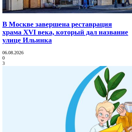
В Москве завершена реставрация
храма XVI века,
который дал название
улице Ильинка
06.08.2026
0
3