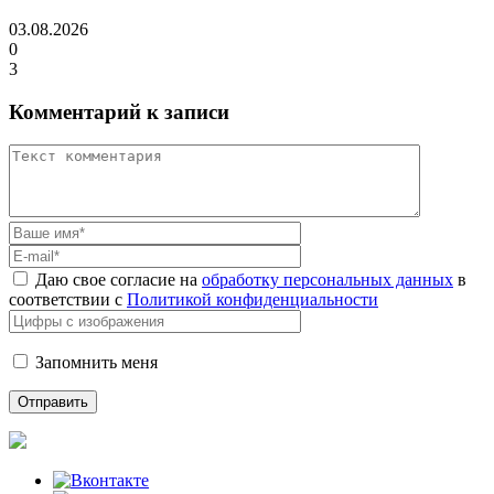
03.08.2026
0
3
Комментарий к записи
Даю свое согласие на
обработку персональных данных
в
соответствии с
Политикой конфиденциальности
Запомнить меня