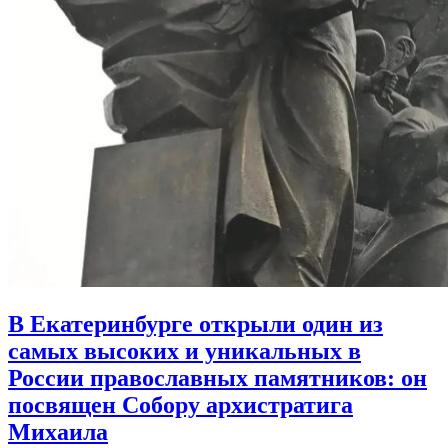
В Екатеринбурге открыли один из
самых высоких и уникальных в
России православных памятников:
он
посвящен Собору архистратига
Михаила