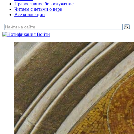
Православное богослужение
Читаем с детьми о вере
Все коллекции
Войти