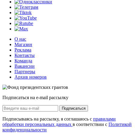
О нас
Магазин
Реклама
Контакты
Команда
Вакансии
Партнеры
Архив номеров
Подписаться на e-mail рассылку
Подписаться
Подписываясь на рассылку, я соглашаюсь с
правилами
обработки персональных данных
в соответствии с
Политикой
конфиденциальности