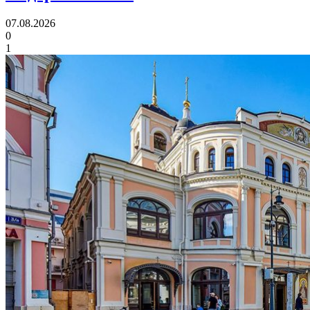
07.08.2026
0
1