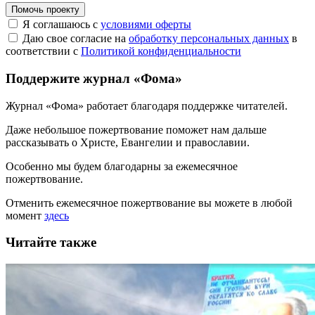
Помочь проекту
Я соглашаюсь с
условиями оферты
Даю свое согласие на
обработку персональных данных
в
соответствии с
Политикой конфиденциальности
Поддержите журнал «Фома»
Журнал «Фома» работает благодаря поддержке читателей.
Даже небольшое пожертвование поможет нам дальше
рассказывать
о Христе, Евангелии и православии
.
Особенно мы будем благодарны за ежемесячное
пожертвование.
Отменить ежемесячное пожертвование вы можете в любой
момент
здесь
Читайте также