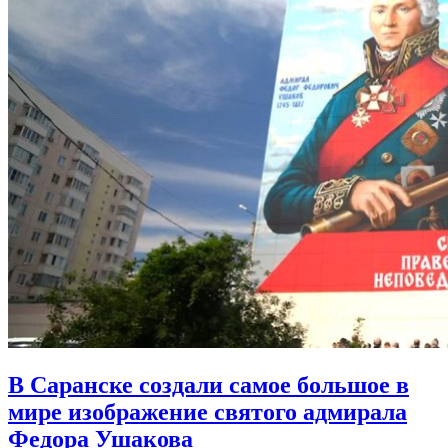
В Саранске создали самое большое в
мире изображение святого адмирала
Федора Ушакова