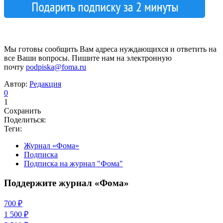
Мы готовы сообщить Вам адреса нуждающихся и ответить на
все Ваши вопросы. Пишите нам на электронную
почту
podpiska@foma.ru
Автор:
Редакция
0
1
Сохранить
Поделиться:
Теги:
Журнал «Фома»
Подписка
Подписка на журнал "Фома"
Поддержите журнал «Фома»
700 ₽
1 500 ₽