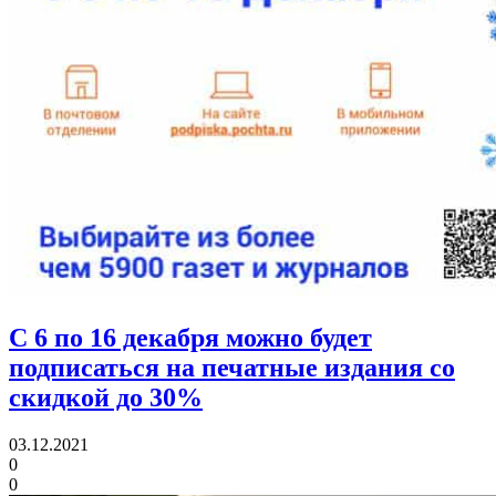
С 6 по 16 декабря можно будет
подписаться на печатные издания со
скидкой до 30%
03.12.2021
0
0