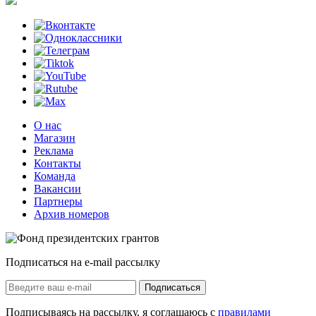
О нас
Магазин
Реклама
Контакты
Команда
Вакансии
Партнеры
Архив номеров
Подписаться на e-mail рассылку
Подписаться
Подписываясь на рассылку, я соглашаюсь с
правилами