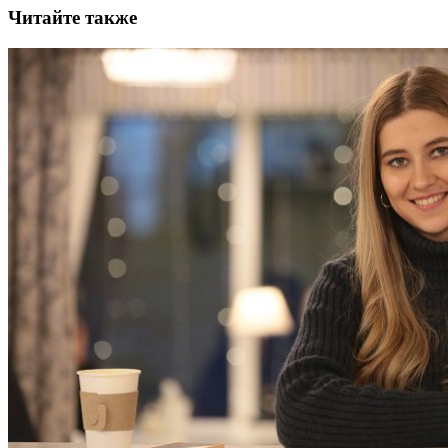
Читайте также