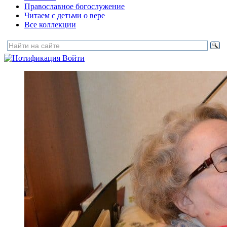
Православное богослужение
Читаем с детьми о вере
Все коллекции
Войти