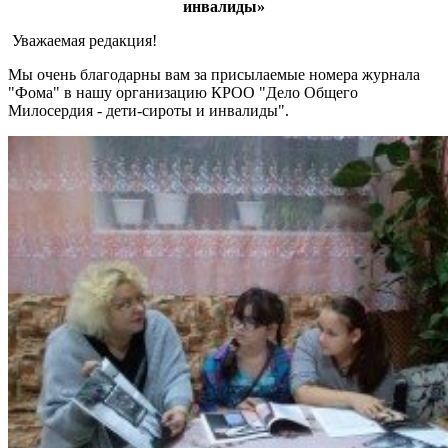
инвалиды»
Уважаемая редакция!
Мы очень благодарны вам за присылаемые номера журнала
"Фома" в нашу организацию КРОО "Дело Общего
Милосердия - дети-сироты и инвалиды".