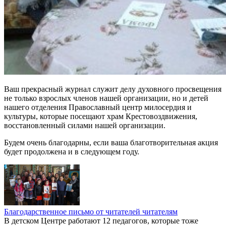
Ваш прекрасный журнал служит делу духовного просвещения
не только взрослых членов нашей организации, но и детей
нашего отделения Православный центр милосердия и
культуры, которые посещают храм Крестовоздвижения,
восстановленный силами нашей организации.
Будем очень благодарны, если ваша благотворительная акция
будет продолжена и в следующем году.
Благодарственное письмо от читателей читателям
В детском Центре работают 12 педагогов, которые тоже