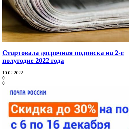
Стартовала досрочная подписка на 2-е
полугодие 2022 года
10.02.2022
0
0