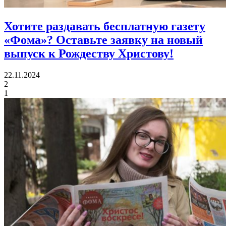
Хотите раздавать бесплатную газету
«Фома»?
Оставьте заявку на новый
выпуск к Рождеству Христову!
22.11.2024
2
1