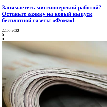
Занимаетесь миссионерской работой?
Оставьте заявку на новый выпуск
бесплатной газеты «Фома»!
22.06.2022
0
0