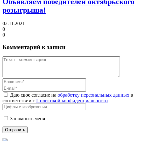
Объявляем победителей октябрьского
розыгрыша!
02.11.2021
0
0
Комментарий к записи
Даю свое согласие на
обработку персональных данных
в
соответствии с
Политикой конфиденциальности
Запомнить меня