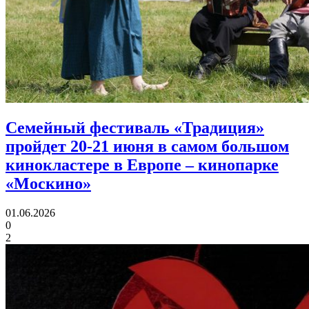
Семейный фестиваль «Традиция»
пройдет 20-21 июня в самом большом
кинокластере в Европе
– кинопарке
«Москино»
01.06.2026
0
2