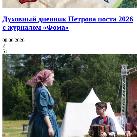
Духовный дневник Петрова поста 2026
с журналом «Фома»
08.06.2026
2
51