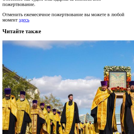
пожертвование.
Отменить ежемесячное пожертвование вы можете в любой
момент
здесь
Читайте также