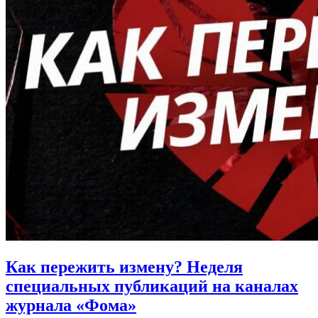
Как пережить измену?
Неделя
специальных публикаций на каналах
журнала «Фома»