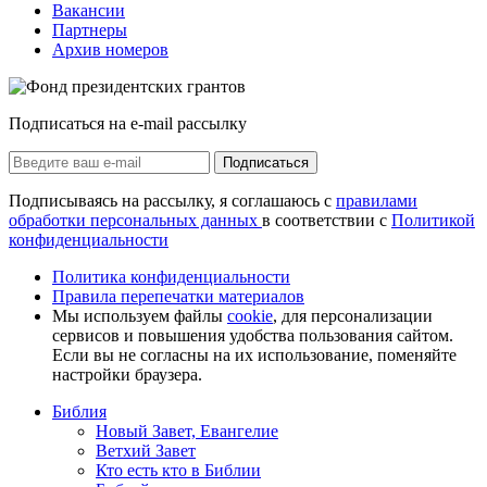
Вакансии
Партнеры
Архив номеров
Подписаться на e-mail рассылку
Подписаться
Подписываясь на рассылку, я соглашаюсь с
правилами
обработки персональных данных
в соответствии с
Политикой
конфиденциальности
Политика конфиденциальности
Правила перепечатки материалов
Мы используем файлы
cookie
, для персонализации
сервисов и повышения удобства пользования сайтом.
Если вы не согласны на их использование, поменяйте
настройки браузера.
Библия
Новый Завет, Евангелие
Ветхий Завет
Кто есть кто в Библии