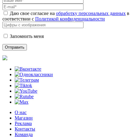
Даю свое согласие на
обработку персональных данных
в
соответствии с
Политикой конфиденциальности
Запомнить меня
О нас
Магазин
Реклама
Контакты
Команда