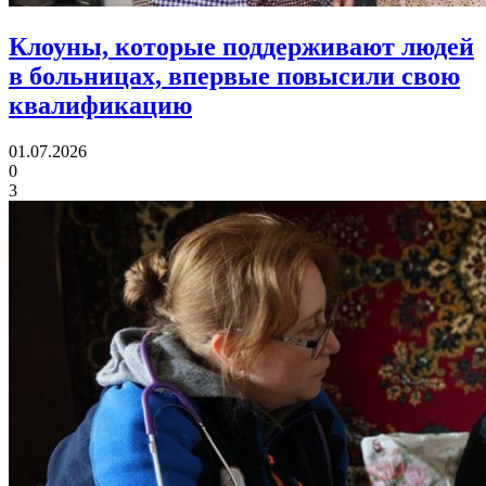
Клоуны, которые поддерживают людей
в больницах,
впервые повысили свою
квалификацию
01.07.2026
0
3