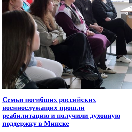
Семьи погибших российских
военнослужащих прошли
реабилитацию
и получили духовную
поддержку в Минске