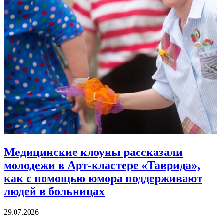
Медицинские клоуны рассказали
молодежи в Арт-кластере «Таврида»,
как с помощью юмора
поддерживают
людей в больницах
29.07.2026