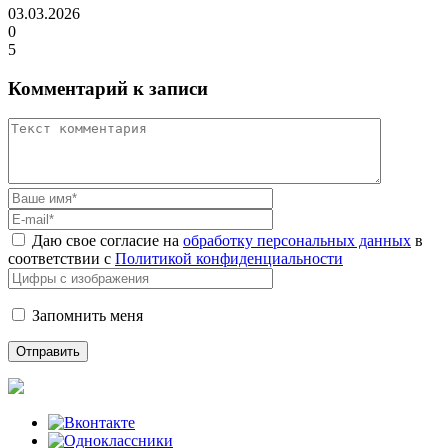
03.03.2026
0
5
Комментарий к записи
Даю свое согласие на
обработку персональных данных
в
соответствии с
Политикой конфиденциальности
Запомнить меня