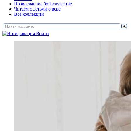
Православное богослужение
Читаем с детьми о вере
Все коллекции
Войти