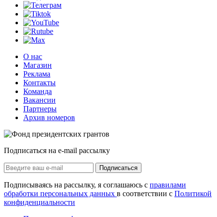
О нас
Магазин
Реклама
Контакты
Команда
Вакансии
Партнеры
Архив номеров
Подписаться на e-mail рассылку
Подписаться
Подписываясь на рассылку, я соглашаюсь с
правилами
обработки персональных данных
в соответствии с
Политикой
конфиденциальности