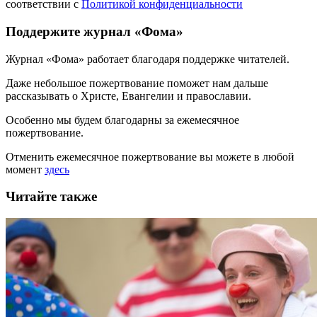
соответствии с
Политикой конфиденциальности
Поддержите журнал «Фома»
Журнал «Фома» работает благодаря поддержке читателей.
Даже небольшое пожертвование поможет нам дальше
рассказывать
о Христе, Евангелии и православии
.
Особенно мы будем благодарны за ежемесячное
пожертвование.
Отменить ежемесячное пожертвование вы можете в любой
момент
здесь
Читайте также