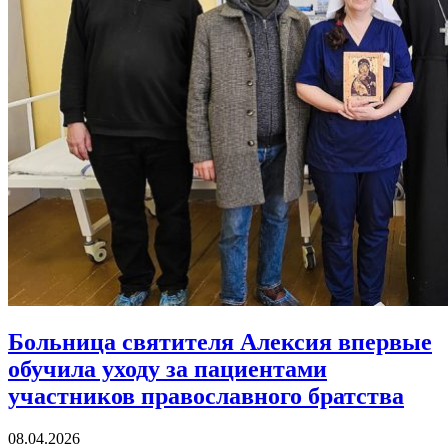
Больница святителя Алексия впервые
обучила уходу за пациентами
участников православного братства
08.04.2026