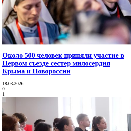
Около 500 человек приняли участие в
Первом съезде
сестер милосердия
Крыма и Новороссии
18.03.2026
0
1