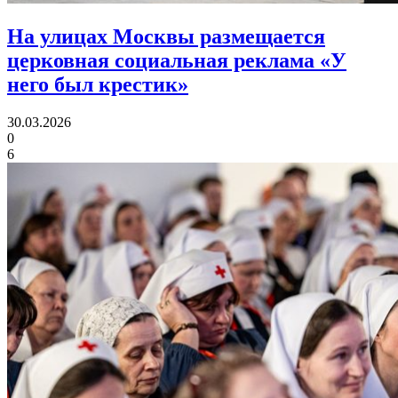
На улицах Москвы размещается
церковная социальная реклама «У
него был крестик»
30.03.2026
0
6