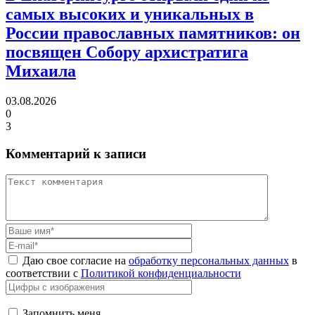
самых высоких и уникальных в
России православных памятников:
он
посвящен Собору архистратига
Михаила
03.08.2026
0
3
Комментарий к записи
Даю свое согласие на
обработку персональных данных
в
соответствии с
Политикой конфиденциальности
Запомнить меня