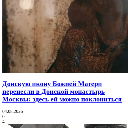
Донскую икону Божией Матери
перенесли в Донской монастырь
Москвы:
здесь ей можно поклониться
04.08.2026
0
4