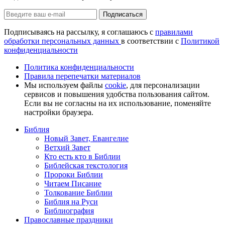
Подписаться
Подписываясь на рассылку, я соглашаюсь с
правилами
обработки персональных данных
в соответствии с
Политикой
конфиденциальности
Политика конфиденциальности
Правила перепечатки материалов
Мы используем файлы
cookie
, для персонализации
сервисов и повышения удобства пользования сайтом.
Если вы не согласны на их использование, поменяйте
настройки браузера.
Библия
Новый Завет, Евангелие
Ветхий Завет
Кто есть кто в Библии
Библейская текстология
Пророки Библии
Читаем Писание
Толкование Библии
Библия на Руси
Библиография
Православные праздники