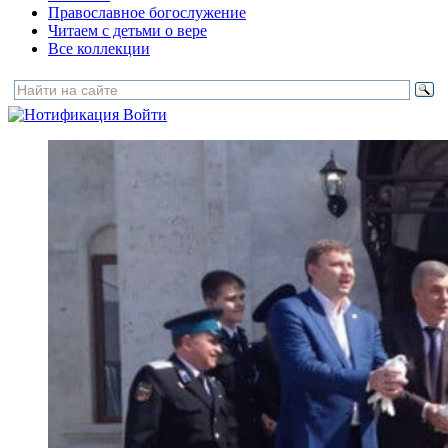
Православное богослужение
Читаем с детьми о вере
Все коллекции
Войти