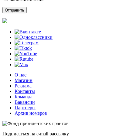
О нас
Магазин
Реклама
Контакты
Команда
Вакансии
Партнеры
Архив номеров
Подписаться на e-mail рассылку