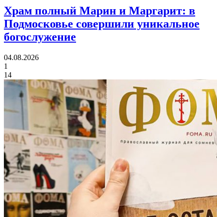
Храм полный Марин и Маргарит:
в
Подмосковье совершили уникальное
богослужение
04.08.2026
1
14