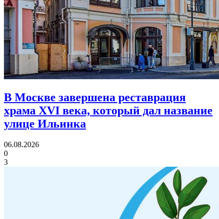
В Москве завершена реставрация
храма XVI века,
который дал название
улице Ильинка
06.08.2026
0
3