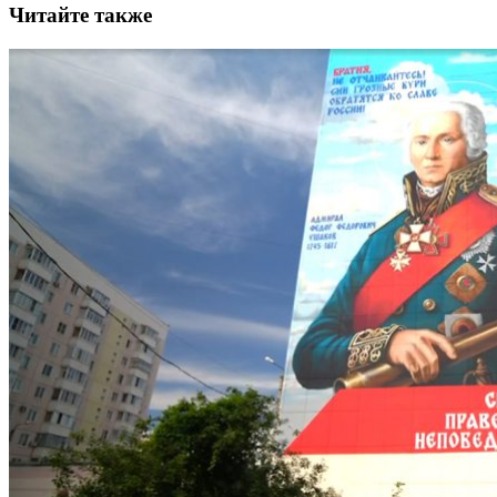
Читайте также