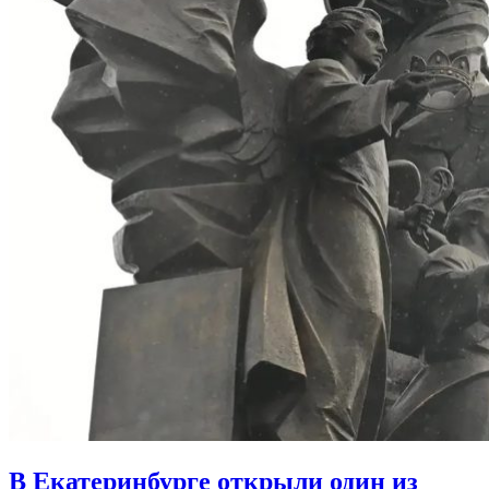
В Екатеринбурге открыли один из