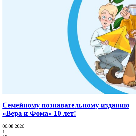
Семейному познавательному изданию
«Вера и Фома»
10 лет!
06.08.2026
1