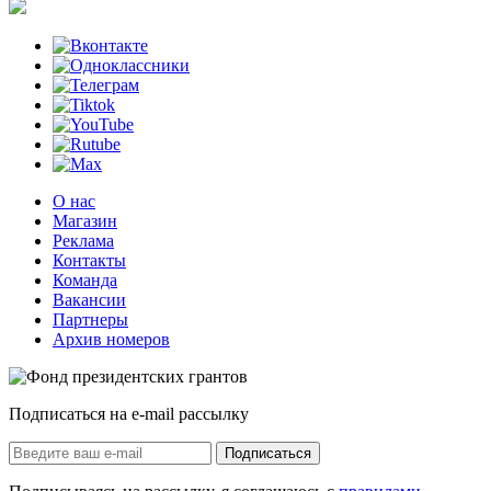
О нас
Магазин
Реклама
Контакты
Команда
Вакансии
Партнеры
Архив номеров
Подписаться на e-mail рассылку
Подписаться