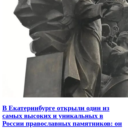
В Екатеринбурге открыли один из
самых высоких и уникальных в
России православных памятников:
он