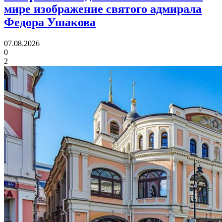
мире изображение святого адмирала
Федора Ушакова
07.08.2026
0
2