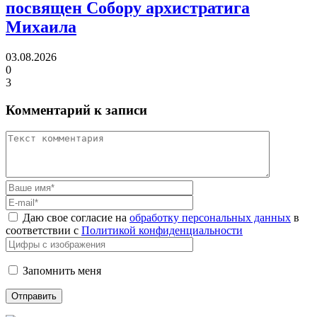
посвящен Собору архистратига
Михаила
03.08.2026
0
3
Комментарий к записи
Даю свое согласие на
обработку персональных данных
в
соответствии с
Политикой конфиденциальности
Запомнить меня