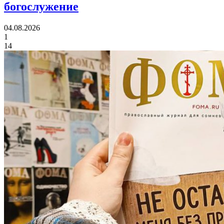
богослужение
04.08.2026
1
14