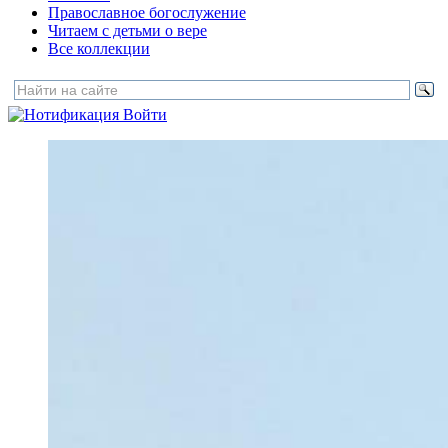
Православное богослужение
Читаем с детьми о вере
Все коллекции
Войти