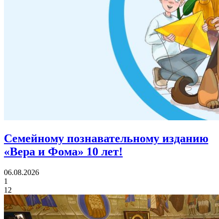
Семейному познавательному изданию
«Вера и Фома»
10 лет!
06.08.2026
1
12