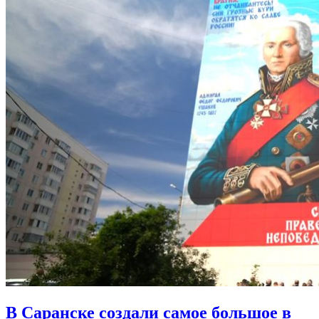
В Саранске создали самое большое в