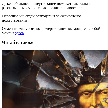
Даже небольшое пожертвование поможет нам дальше
рассказывать
о Христе, Евангелии и православии
.
Особенно мы будем благодарны за ежемесячное
пожертвование.
Отменить ежемесячное пожертвование вы можете в любой
момент
здесь
Читайте также