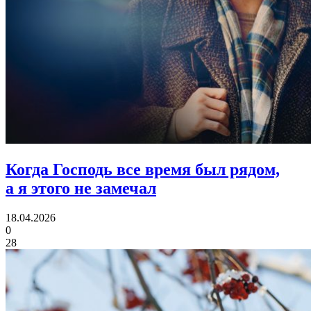
Когда Господь все время был рядом,
а я этого не замечал
18.04.2026
0
28