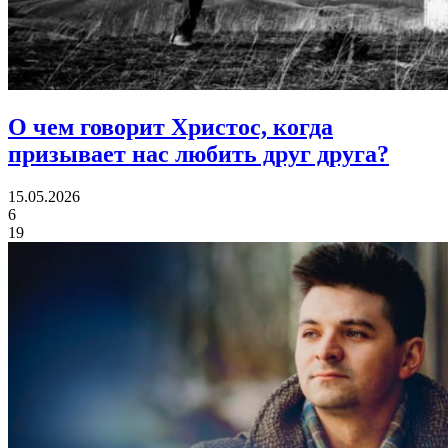
О чем говорит Христос,
когда
призывает нас любить друг друга?
15.05.2026
6
19