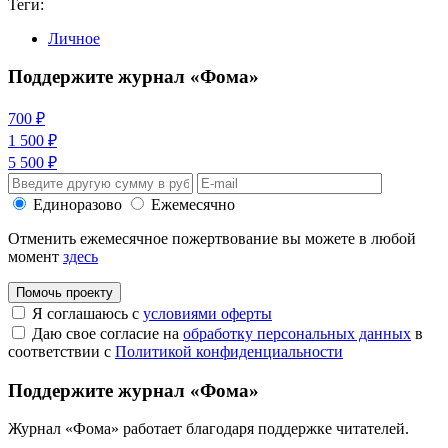
Теги:
Личное
Поддержите журнал «Фома»
700 ₽
1 500 ₽
5 500 ₽
Единоразово
Ежемесячно
Отменить ежемесячное пожертвование вы можете в любой
момент
здесь
Помочь проекту
Я соглашаюсь с
условиями оферты
Даю свое согласие на
обработку персональных данных
в
соответствии с
Политикой конфиденциальности
Поддержите журнал «Фома»
Журнал «Фома» работает благодаря поддержке читателей.