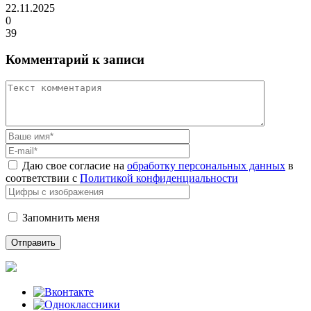
22.11.2025
0
39
Комментарий к записи
Даю свое согласие на
обработку персональных данных
в
соответствии с
Политикой конфиденциальности
Запомнить меня