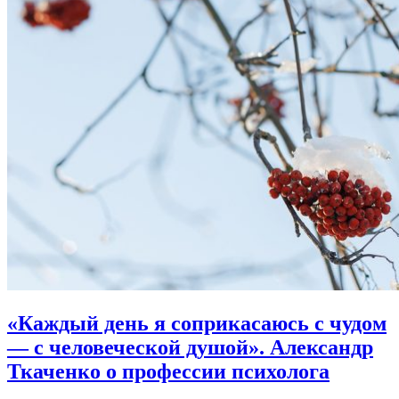
«Каждый день я соприкасаюсь с чудом
― с человеческой душой».
Александр
Ткаченко о профессии психолога