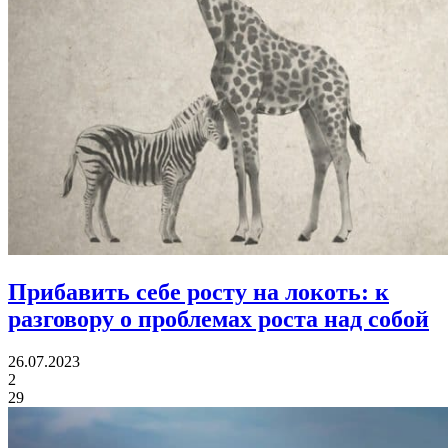
Прибавить себе росту на локоть:
к
разговору о проблемах роста над собой
26.07.2023
2
29