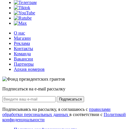
О нас
Магазин
Реклама
Контакты
Команда
Вакансии
Партнеры
Архив номеров
Подписаться на e-mail рассылку
Подписаться
Подписываясь на рассылку, я соглашаюсь с
правилами
обработки персональных данных
в соответствии с
Политикой
конфиденциальности