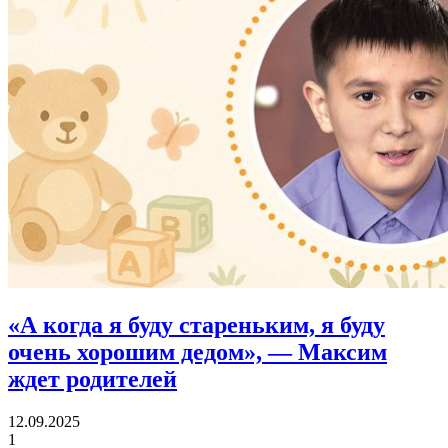
«А когда я буду стареньким, я буду
очень хорошим дедом»,
— Максим
ждет родителей
12.09.2025
1