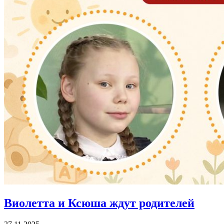
Виолетта и Ксюша ждут родителей