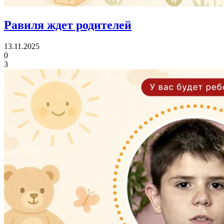
Равиля ждет родителей
13.11.2025
0
3