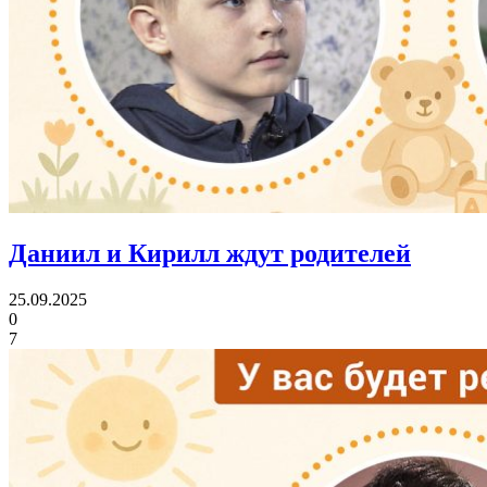
Даниил и Кирилл
ждут родителей
25.09.2025
0
7