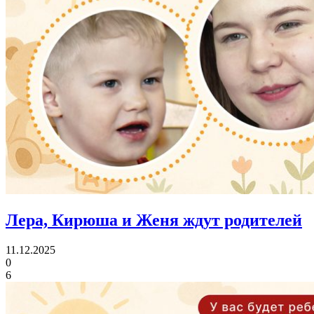
Лера, Кирюша и Женя
ждут родителей
11.12.2025
0
6