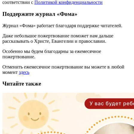
соответствии с
Политикой конфиденциальности
Поддержите журнал «Фома»
Журнал «Фома» работает благодаря поддержке читателей.
Даже небольшое пожертвование поможет нам дальше
рассказывать
о Христе, Евангелии и православии
.
Особенно мы будем благодарны за ежемесячное
пожертвование.
Отменить ежемесячное пожертвование вы можете в любой
момент
здесь
Читайте также