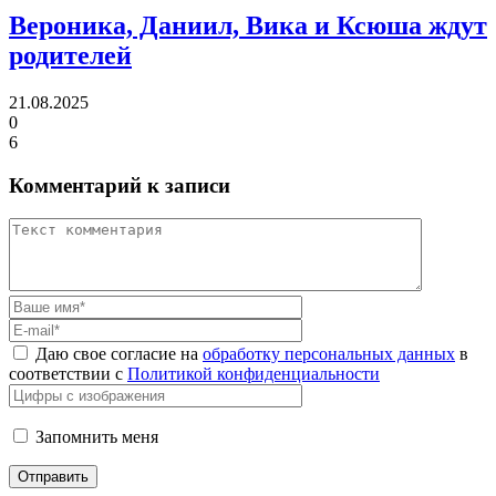
Вероника, Даниил, Вика и Ксюша ждут
родителей
21.08.2025
0
6
Комментарий к записи
Даю свое согласие на
обработку персональных данных
в
соответствии с
Политикой конфиденциальности
Запомнить меня