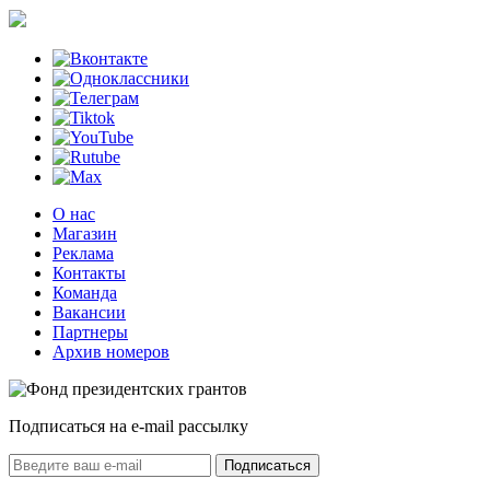
О нас
Магазин
Реклама
Контакты
Команда
Вакансии
Партнеры
Архив номеров
Подписаться на e-mail рассылку
Подписаться