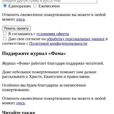
Единоразово
Ежемесячно
Отменить ежемесячное пожертвование вы можете в любой
момент
здесь
Помочь проекту
Я соглашаюсь с
условиями оферты
Даю свое согласие на
обработку персональных данных
в
соответствии с
Политикой конфиденциальности
Поддержите журнал «Фома»
Журнал «Фома» работает благодаря поддержке читателей.
Даже небольшое пожертвование поможет нам дальше
рассказывать
о Христе, Евангелии и православии
.
Особенно мы будем благодарны за ежемесячное
пожертвование.
Отменить ежемесячное пожертвование вы можете в любой
момент
здесь
Читайте также