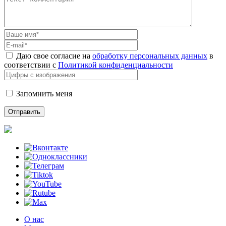
Даю свое согласие на
обработку персональных данных
в
соответствии с
Политикой конфиденциальности
Запомнить меня
О нас