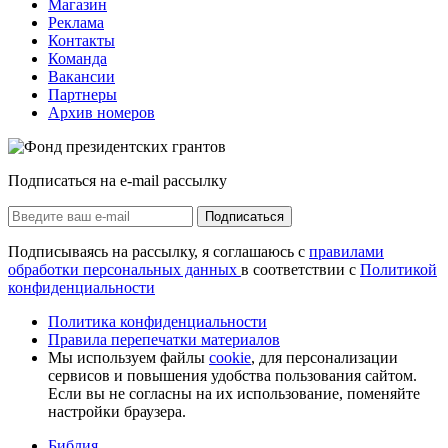
Магазин
Реклама
Контакты
Команда
Вакансии
Партнеры
Архив номеров
Подписаться на e-mail рассылку
Подписаться
Подписываясь на рассылку, я соглашаюсь с
правилами
обработки персональных данных
в соответствии с
Политикой
конфиденциальности
Политика конфиденциальности
Правила перепечатки материалов
Мы используем файлы
cookie
, для персонализации
сервисов и повышения удобства пользования сайтом.
Если вы не согласны на их использование, поменяйте
настройки браузера.
Библия