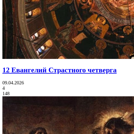
12 Евангелий Страстного четверга
09.04.2026
4
148