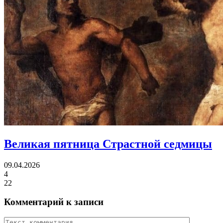
Великая пятница
Страстной седмицы
09.04.2026
4
22
Комментарий к записи