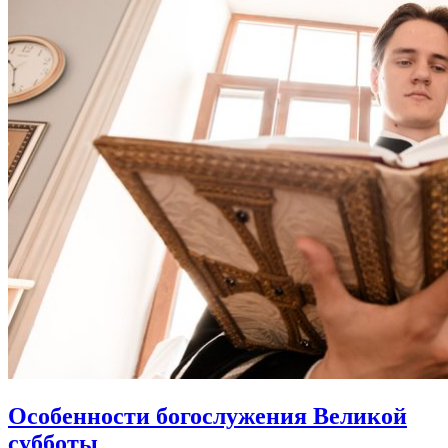
Особенности богослужения
Великой
субботы