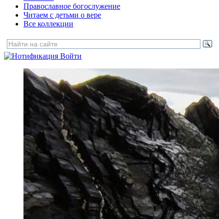
Православное богослужение
Читаем с детьми о вере
Все коллекции
Войти