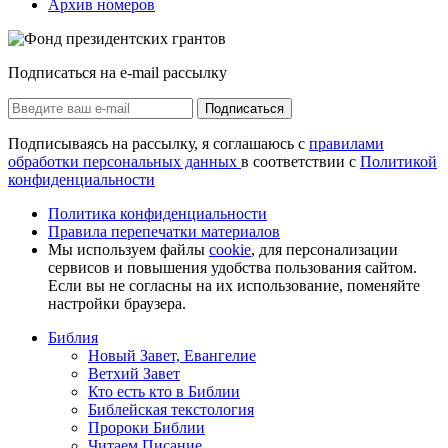
Архив номеров
Подписаться на e-mail рассылку
Подписаться
Подписываясь на рассылку, я соглашаюсь с
правилами
обработки персональных данных
в соответствии с
Политикой
конфиденциальности
Политика конфиденциальности
Правила перепечатки материалов
Мы используем файлы
cookie
, для персонализации
сервисов и повышения удобства пользования сайтом.
Если вы не согласны на их использование, поменяйте
настройки браузера.
Библия
Новый Завет, Евангелие
Ветхий Завет
Кто есть кто в Библии
Библейская текстология
Пророки Библии
Читаем Писание