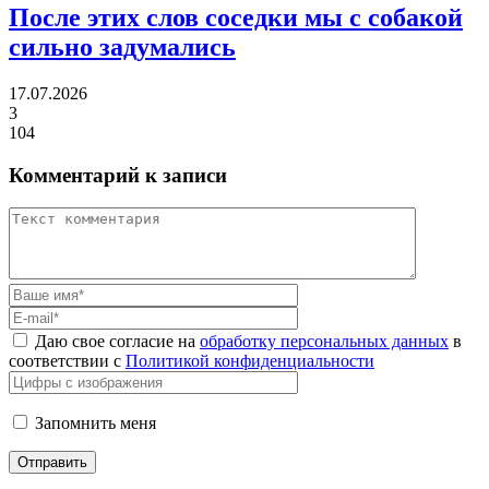
После этих слов соседки
мы с собакой
сильно задумались
17.07.2026
3
104
Комментарий к записи
Даю свое согласие на
обработку персональных данных
в
соответствии с
Политикой конфиденциальности
Запомнить меня