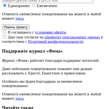
Единоразово
Ежемесячно
Отменить ежемесячное пожертвование вы можете в любой
момент
здесь
Помочь проекту
Я соглашаюсь с
условиями оферты
Даю свое согласие на
обработку персональных данных
в
соответствии с
Политикой конфиденциальности
Поддержите журнал «Фома»
Журнал «Фома» работает благодаря поддержке читателей.
Даже небольшое пожертвование поможет нам дальше
рассказывать
о Христе, Евангелии и православии
.
Особенно мы будем благодарны за ежемесячное
пожертвование.
Отменить ежемесячное пожертвование вы можете в любой
момент
здесь
Читайте также