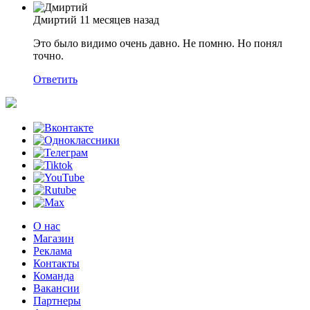
Дмиртий
11 месяцев назад
Это было видимо очень давно. Не помню. Но понял
точно.
Ответить
О нас
Магазин
Реклама
Контакты
Команда
Вакансии
Партнеры