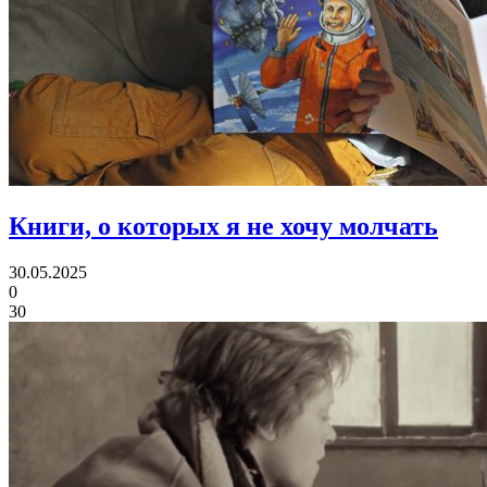
Книги, о которых я не хочу молчать
30.05.2025
0
30