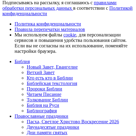
Подписываясь на рассылку, я соглашаюсь с
правилами
обработки персональных данных
в соответствии с
Политикой
конфиденциальности
Политика конфиденциальности
Правила перепечатки материалов
Мы используем файлы
cookie
, для персонализации
сервисов и повышения удобства пользования сайтом.
Если вы не согласны на их использование, поменяйте
настройки браузера.
Библия
Новый Завет, Евангелие
Ветхий Завет
Кто есть кто в Библии
Библейская текстология
Пророки Библии
Читаем Писание
Толкование Библии
Библия на Руси
Библиография
Православные праздники
Пасха, Светлое Христово Воскресение 2026
Двунадесятые праздники
Дни памяти святых