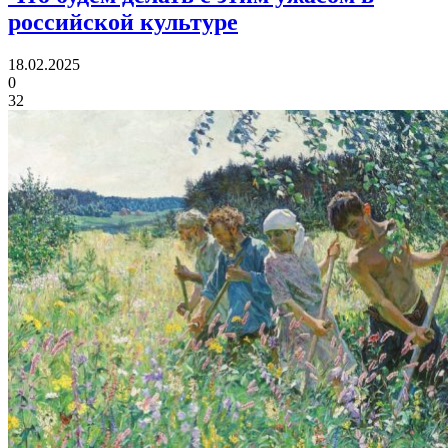
российской культуре
18.02.2025
0
32