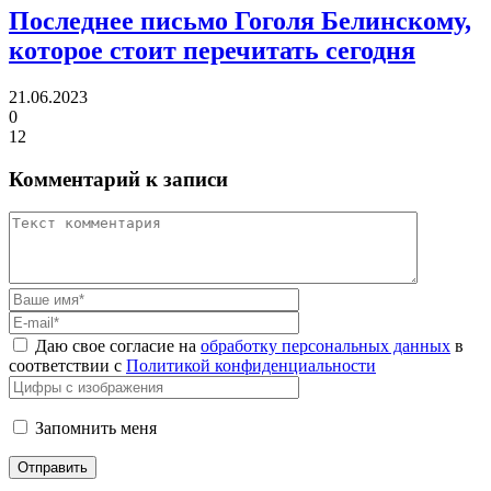
Последнее письмо Гоголя Белинскому,
которое стоит перечитать сегодня
21.06.2023
0
12
Комментарий к записи
Даю свое согласие на
обработку персональных данных
в
соответствии с
Политикой конфиденциальности
Запомнить меня