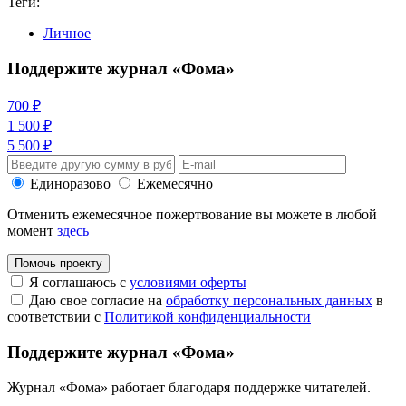
Теги:
Личное
Поддержите журнал «Фома»
700 ₽
1 500 ₽
5 500 ₽
Единоразово
Ежемесячно
Отменить ежемесячное пожертвование вы можете в любой
момент
здесь
Помочь проекту
Я соглашаюсь с
условиями оферты
Даю свое согласие на
обработку персональных данных
в
соответствии с
Политикой конфиденциальности
Поддержите журнал «Фома»
Журнал «Фома» работает благодаря поддержке читателей.