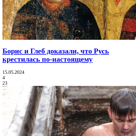
Борис и Глеб доказали,
что Русь
крестилась по-настоящему
15.05.2024
4
23