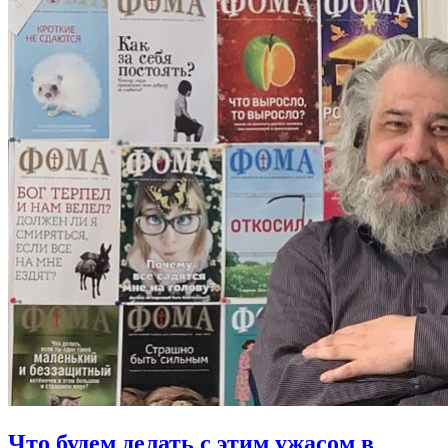
Что будем делать
с этим ужасом в