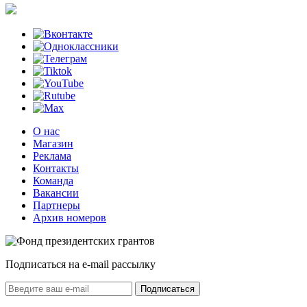
О нас
Магазин
Реклама
Контакты
Команда
Вакансии
Партнеры
Архив номеров
Подписаться на e-mail рассылку
Подписаться