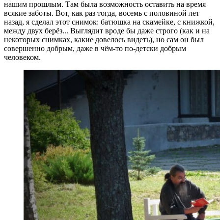
нашим прошлым. Там была возможность оставить на время
всякие заботы. Вот, как раз тогда, восемь с половиной лет
назад, я сделал этот снимок: батюшка на скамейке, с книжкой,
между двух берёз... Выглядит вроде бы даже строго (как и на
некоторых снимках, какие довелось видеть), но сам он был
совершенно добрым, даже в чём-то по-детски добрым
человеком.