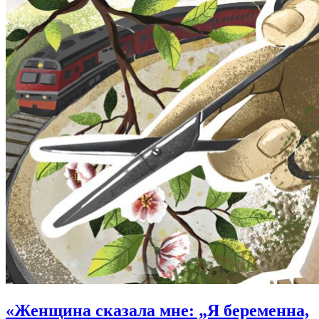
«
Женщина сказала мне:
„Я беременна,