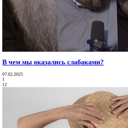
В чем
мы оказались слабаками?
07.02.2025
1
12