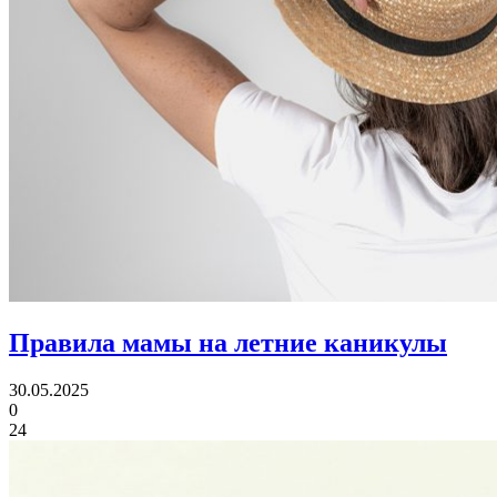
Правила мамы
на летние каникулы
30.05.2025
0
24