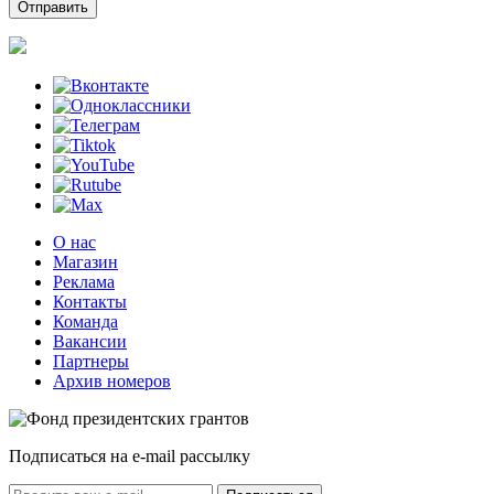
О нас
Магазин
Реклама
Контакты
Команда
Вакансии
Партнеры
Архив номеров
Подписаться на e-mail рассылку