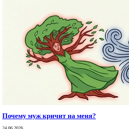
Почему муж
кричит на меня?
24.06.2026