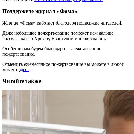
Поддержите журнал «Фома»
Журнал «Фома» работает благодаря поддержке читателей.
Даже небольшое пожертвование поможет нам дальше
рассказывать
о Христе, Евангелии и православии
.
Особенно мы будем благодарны за ежемесячное
пожертвование.
Отменить ежемесячное пожертвование вы можете в любой
момент
здесь
Читайте также