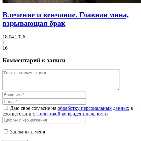
Влечение и венчание.
Главная мина,
взрывающая брак
18.04.2026
1
16
Комментарий к записи
Даю свое согласие на
обработку персональных данных
в
соответствии с
Политикой конфиденциальности
Запомнить меня