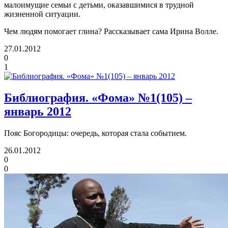
малоимущие семьи с детьми, оказавшимися в трудной
жизненной ситуации.
Чем людям помогает глина? Рассказывает сама Ирина Волле.
27.01.2012
0
1
Библиография. «Фома» №1(105) –
январь 2012
Пояс Богородицы: очередь, которая стала событием.
26.01.2012
0
0