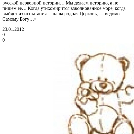
русской церковной истории… Мы делаем историю, а не
пишем ее… Когда утихомирится взволнованное море, когда
выйдет из испытания… наша родная Церковь, — ведомо
Самому Богу…»
23.01.2012
0
0