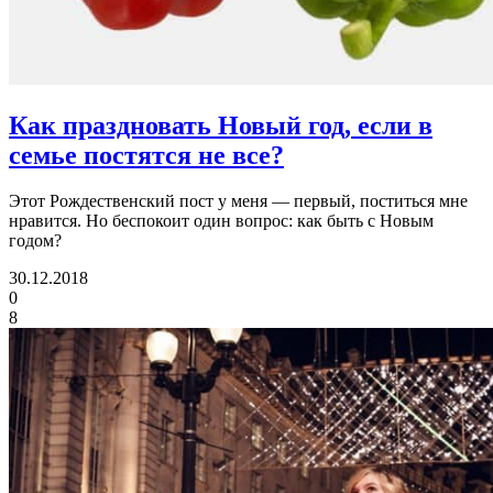
Как праздновать Новый год, если в
семье постятся не все?
Этот Рождественский пост у меня — первый, поститься мне
нравится. Но беспокоит один вопрос: как быть с Новым
годом?
30.12.2018
0
8