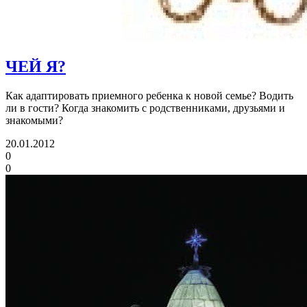
ЧЕЙ Я?
Как адаптировать приемного ребенка к новой семье? Водить
ли в гости? Когда знакомить с родственниками, друзьями и
знакомыми?
20.01.2012
0
0