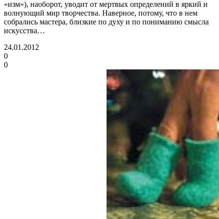
«изм»), наоборот, уводит от мертвых определений в яркий и
волнующий мир творчества. Наверное, потому, что в нем
собрались мастера, близкие по духу и по пониманию смысла
искусства…
24.01.2012
0
0