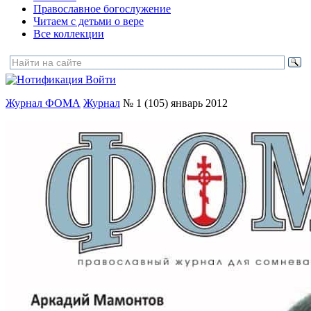
Православное богослужение
Читаем с детьми о вере
Все коллекции
Войти
Журнал ФОМА
Журнал
№ 1 (105) январь 2012