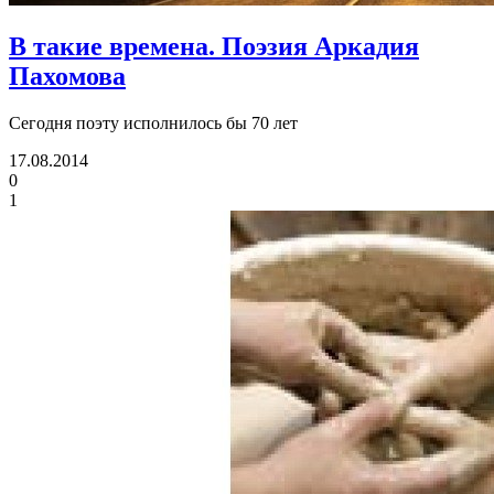
В такие времена.
Поэзия Аркадия
Пахомова
Сегодня поэту исполнилось бы 70 лет
17.08.2014
0
1