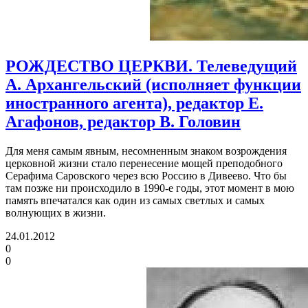
РОЖДЕСТВО ЦЕРКВИ. Телеведущий
А. Архангельский (исполняет функции
иностранного агента), редактор Е.
Агафонов, редактор В. Головин
Для меня самым явным, несомненным знаком возрождения
церковной жизни стало перенесение мощей преподобного
Серафима Саровского через всю Россию в Дивеево. Что бы
там позже ни происходило в 1990-е годы, этот момент в мою
память впечатался как один из самых светлых и самых
волнующих в жизни.
24.01.2012
0
0