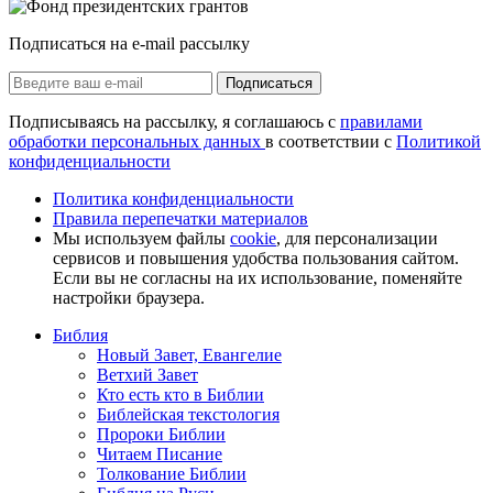
Подписаться на e-mail рассылку
Подписаться
Подписываясь на рассылку, я соглашаюсь с
правилами
обработки персональных данных
в соответствии с
Политикой
конфиденциальности
Политика конфиденциальности
Правила перепечатки материалов
Мы используем файлы
cookie
, для персонализации
сервисов и повышения удобства пользования сайтом.
Если вы не согласны на их использование, поменяйте
настройки браузера.
Библия
Новый Завет, Евангелие
Ветхий Завет
Кто есть кто в Библии
Библейская текстология
Пророки Библии
Читаем Писание
Толкование Библии