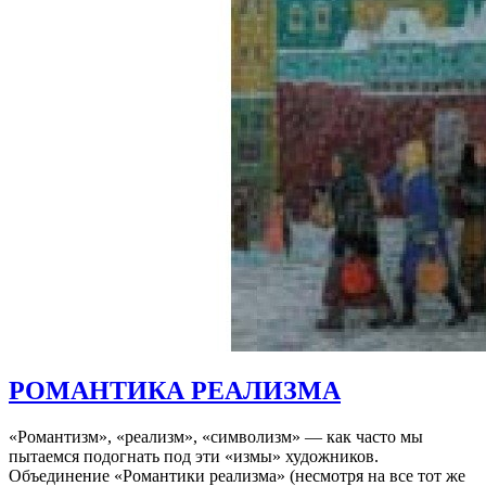
РОМАНТИКА РЕАЛИЗМА
«Романтизм», «реализм», «символизм» — как часто мы
пытаемся подогнать под эти «измы» художников.
Объединение «Романтики реализма» (несмотря на все тот же