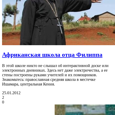
Африканская школа отца Филиппа
В этой школе никто не слышал об интерактивной доске или
электронных дневниках. Здесь нет даже электричества, а ее
стены построены руками учителей и их помощников.
Знакомьтесь: православная средняя школа в местечке
Ишамара, центральная Кения.
25.01.2012
2
0