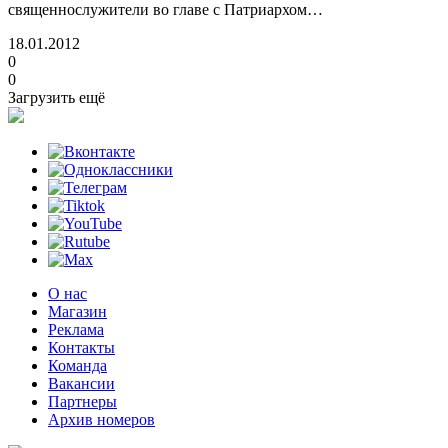
священнослужители во главе с Патриархом…
18.01.2012
0
0
Загрузить ещё
О нас
Магазин
Реклама
Контакты
Команда
Вакансии
Партнеры
Архив номеров