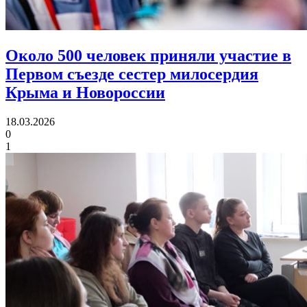
Около 500 человек приняли участие в
Первом съезде
сестер милосердия
Крыма и Новороссии
18.03.2026
0
1