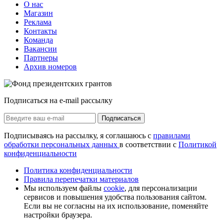
О нас
Магазин
Реклама
Контакты
Команда
Вакансии
Партнеры
Архив номеров
Подписаться на e-mail рассылку
Подписаться
Подписываясь на рассылку, я соглашаюсь с
правилами
обработки персональных данных
в соответствии с
Политикой
конфиденциальности
Политика конфиденциальности
Правила перепечатки материалов
Мы используем файлы
cookie
, для персонализации
сервисов и повышения удобства пользования сайтом.
Если вы не согласны на их использование, поменяйте
настройки браузера.