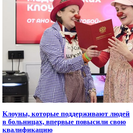
Клоуны, которые поддерживают людей
в больницах,
впервые повысили свою
квалификацию