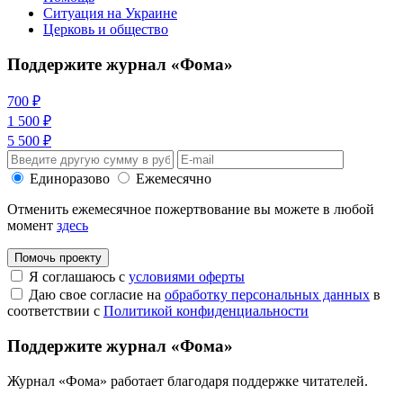
Ситуация на Украине
Церковь и общество
Поддержите журнал «Фома»
700 ₽
1 500 ₽
5 500 ₽
Единоразово
Ежемесячно
Отменить ежемесячное пожертвование вы можете в любой
момент
здесь
Помочь проекту
Я соглашаюсь с
условиями оферты
Даю свое согласие на
обработку персональных данных
в
соответствии с
Политикой конфиденциальности
Поддержите журнал «Фома»
Журнал «Фома» работает благодаря поддержке читателей.