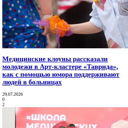
Медицинские клоуны рассказали
молодежи в Арт-кластере «Таврида»,
как с помощью юмора
поддерживают
людей в больницах
29.07.2026
0
2