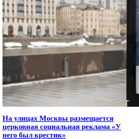
На улицах Москвы размещается
церковная социальная реклама «У
него был крестик»