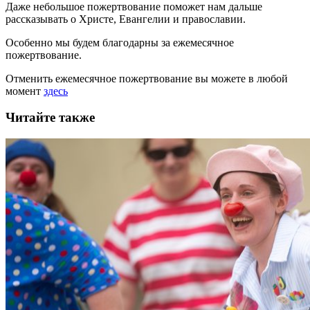
Даже небольшое пожертвование поможет нам дальше
рассказывать
о Христе, Евангелии и православии
.
Особенно мы будем благодарны за ежемесячное
пожертвование.
Отменить ежемесячное пожертвование вы можете в любой
момент
здесь
Читайте также