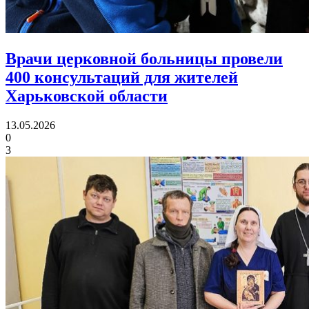
Врачи церковной больницы провели
400 консультаций
для жителей
Харьковской области
13.05.2026
0
3