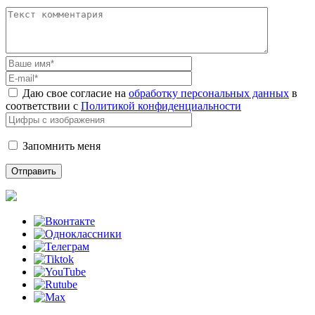
Даю свое согласие на
обработку персональных данных
в
соответствии с
Политикой конфиденциальности
Запомнить меня