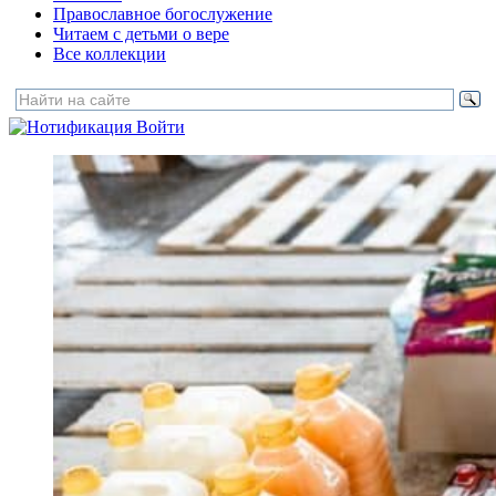
Православное богослужение
Читаем с детьми о вере
Все коллекции
Войти