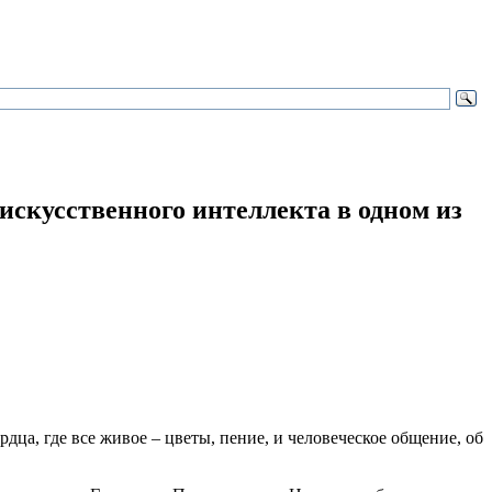
искусственного интеллекта в одном из
дца, где все живое – цветы, пение, и человеческое общение, об