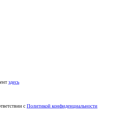
мент
здесь
ответствии с
Политикой конфиденциальности