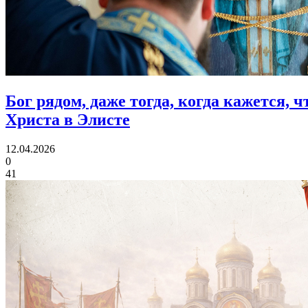
Бог рядом, даже тогда, когда кажется, 
Христа в Элисте
12.04.2026
0
41