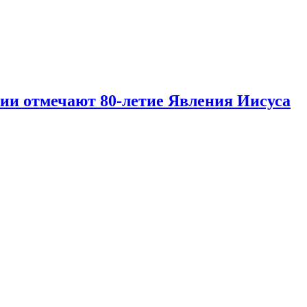
и отмечают 80‑летие Явления Иисуса