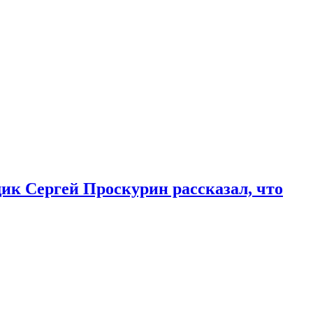
к Сергей Проскурин рассказал, что