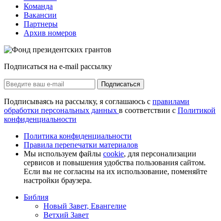
Команда
Вакансии
Партнеры
Архив номеров
Подписаться на e-mail рассылку
Подписаться
Подписываясь на рассылку, я соглашаюсь с
правилами
обработки персональных данных
в соответствии с
Политикой
конфиденциальности
Политика конфиденциальности
Правила перепечатки материалов
Мы используем файлы
cookie
, для персонализации
сервисов и повышения удобства пользования сайтом.
Если вы не согласны на их использование, поменяйте
настройки браузера.
Библия
Новый Завет, Евангелие
Ветхий Завет