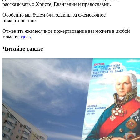
рассказывать
о Христе, Евангелии и православии
.
Особенно мы будем благодарны за ежемесячное
пожертвование.
Отменить ежемесячное пожертвование вы можете в любой
момент
здесь
Читайте также