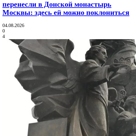
перенесли в Донской монастырь
Москвы:
здесь ей можно поклониться
04.08.2026
0
4