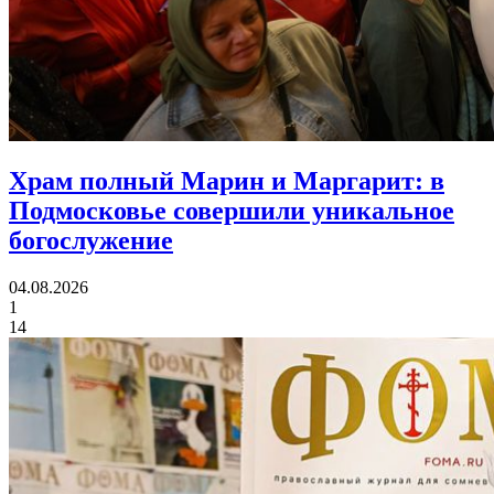
Храм полный Марин и Маргарит:
в
Подмосковье совершили уникальное
богослужение
04.08.2026
1
14