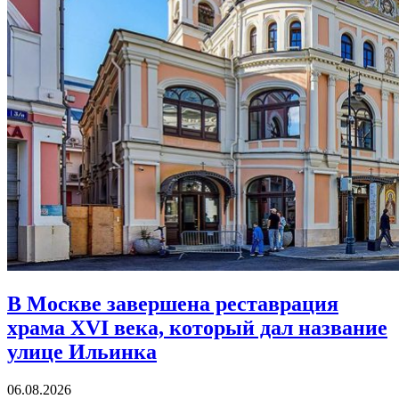
В Москве завершена реставрация
храма XVI века,
который дал название
улице Ильинка
06.08.2026