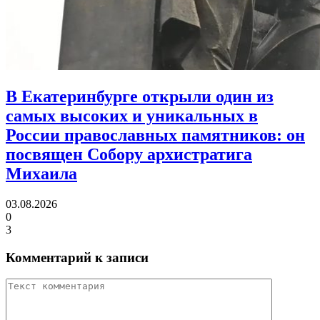
В Екатеринбурге открыли один из
самых высоких и уникальных в
России православных памятников:
он
посвящен Собору архистратига
Михаила
03.08.2026
0
3
Комментарий к записи