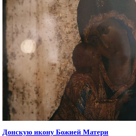
Донскую икону Божией Матери