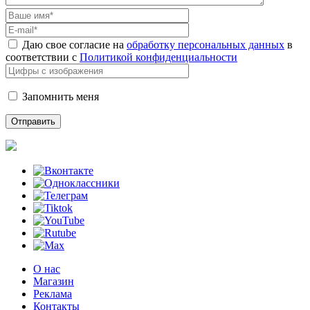
Даю свое согласие на
обработку персональных данных
в
соответствии с
Политикой конфиденциальности
Запомнить меня
О нас
Магазин
Реклама
Контакты