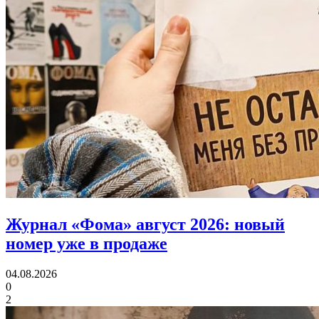
Журнал «Фома» август 2026:
новый
номер уже в продаже
04.08.2026
0
2