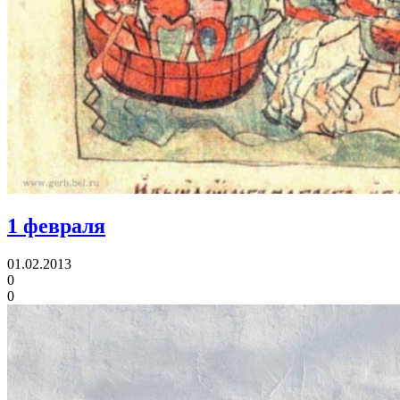
1 февраля
01.02.2013
0
0