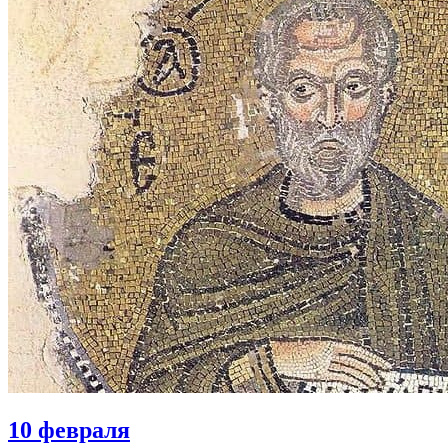
10 февраля