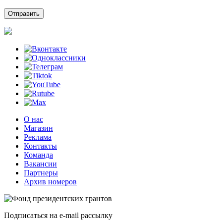
О нас
Магазин
Реклама
Контакты
Команда
Вакансии
Партнеры
Архив номеров
Подписаться на e-mail рассылку