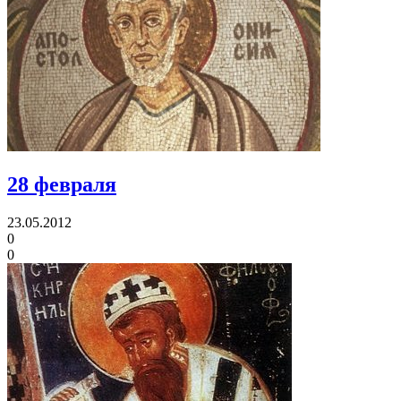
28 февраля
23.05.2012
0
0