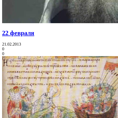
22 февраля
21.02.2013
0
0