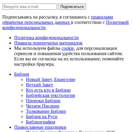
Подписаться
Подписываясь на рассылку, я соглашаюсь с
правилами
обработки персональных данных
в соответствии с
Политикой
конфиденциальности
Политика конфиденциальности
Правила перепечатки материалов
Мы используем файлы
cookie
, для персонализации
сервисов и повышения удобства пользования сайтом.
Если вы не согласны на их использование, поменяйте
настройки браузера.
Библия
Новый Завет, Евангелие
Ветхий Завет
Кто есть кто в Библии
Библейская текстология
Пророки Библии
Читаем Писание
Толкование Библии
Библия на Руси
Библиография
Православные праздники