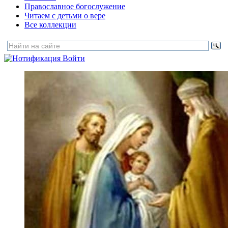
Православное богослужение
Читаем с детьми о вере
Все коллекции
Войти