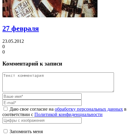
27 февраля
23.05.2012
0
0
Комментарий к записи
Даю свое согласие на
обработку персональных данных
в
соответствии с
Политикой конфиденциальности
Запомнить меня