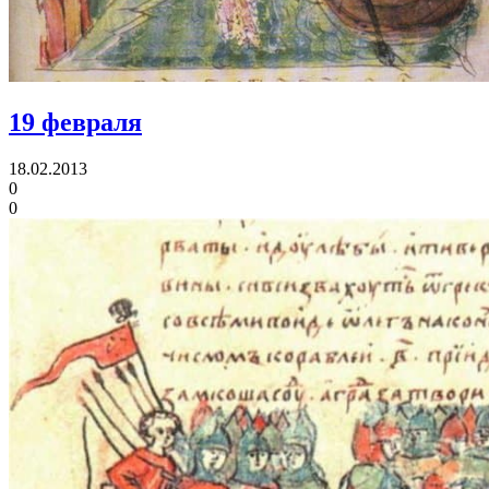
19 февраля
18.02.2013
0
0