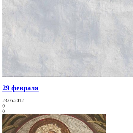
29 февраля
23.05.2012
0
0