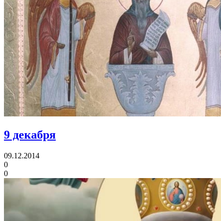
9 декабря
09.12.2014
0
0