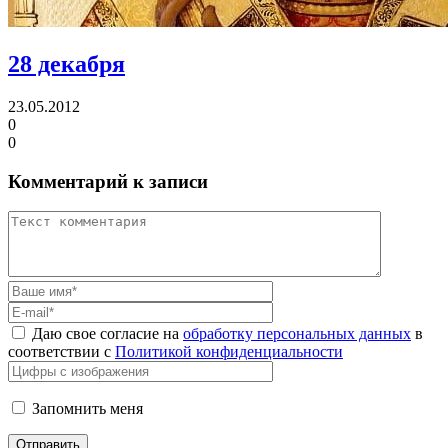
28 декабря
23.05.2012
0
0
Комментарий к записи
Даю свое согласие на
обработку персональных данных
в
соответствии с
Политикой конфиденциальности
Запомнить меня