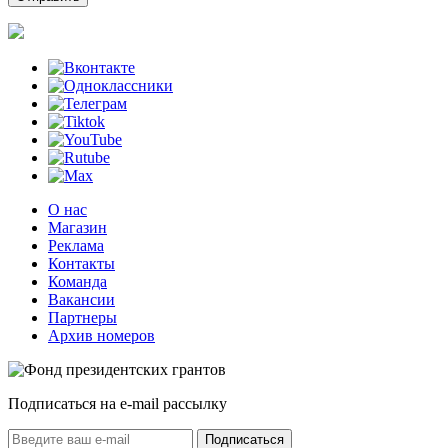
О нас
Магазин
Реклама
Контакты
Команда
Вакансии
Партнеры
Архив номеров
Подписаться на e-mail рассылку
Подписаться