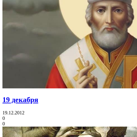
19 декабря
19.12.2012
0
0