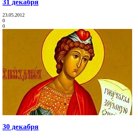
31 декабря
23.05.2012
0
0
30 декабря