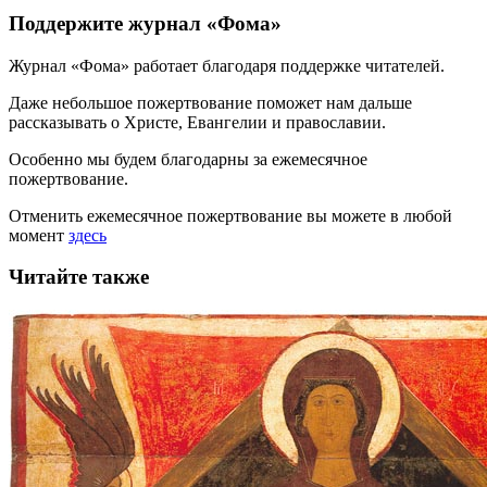
Поддержите журнал «Фома»
Журнал «Фома» работает благодаря поддержке читателей.
Даже небольшое пожертвование поможет нам дальше
рассказывать
о Христе, Евангелии и православии
.
Особенно мы будем благодарны за ежемесячное
пожертвование.
Отменить ежемесячное пожертвование вы можете в любой
момент
здесь
Читайте также