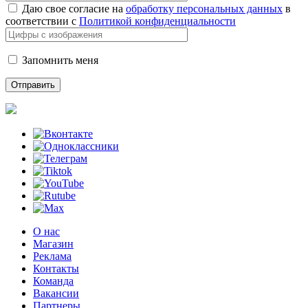
Даю свое согласие на
обработку персональных данных
в
соответствии с
Политикой конфиденциальности
Запомнить меня
О нас
Магазин
Реклама
Контакты
Команда
Вакансии
Партнеры