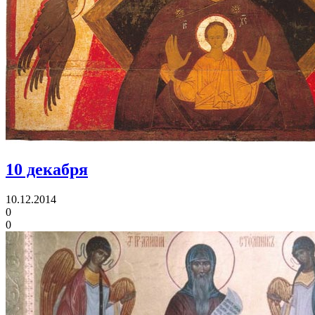
10 декабря
10.12.2014
0
0