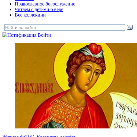
Православное богослужение
Читаем с детьми о вере
Все коллекции
Войти