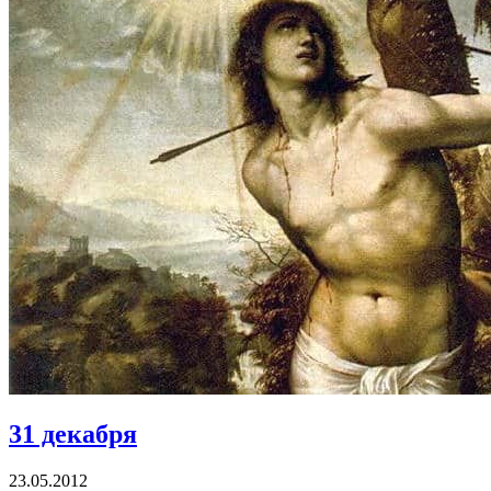
31 декабря
23.05.2012