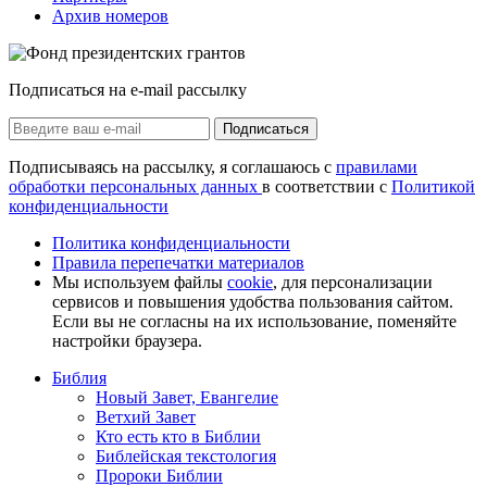
Архив номеров
Подписаться на e-mail рассылку
Подписаться
Подписываясь на рассылку, я соглашаюсь с
правилами
обработки персональных данных
в соответствии с
Политикой
конфиденциальности
Политика конфиденциальности
Правила перепечатки материалов
Мы используем файлы
cookie
, для персонализации
сервисов и повышения удобства пользования сайтом.
Если вы не согласны на их использование, поменяйте
настройки браузера.
Библия
Новый Завет, Евангелие
Ветхий Завет
Кто есть кто в Библии
Библейская текстология
Пророки Библии