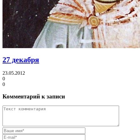
27 декабря
23.05.2012
0
0
Комментарий к записи