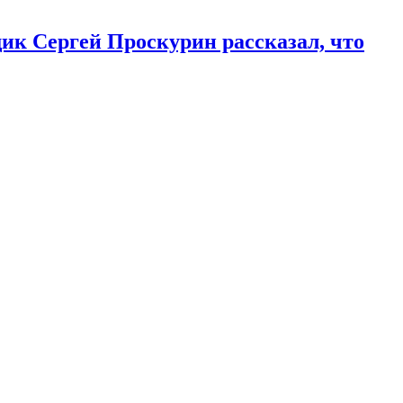
к Сергей Проскурин рассказал, что