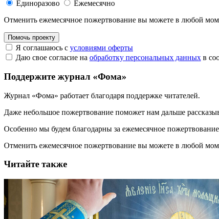
Единоразово
Ежемесячно
Отменить ежемесячное пожертвование вы можете в любой мо
Помочь проекту
Я соглашаюсь с
условиями оферты
Даю свое согласие на
обработку персональных данных
в со
Поддержите журнал «Фома»
Журнал «Фома» работает благодаря поддержке читателей.
Даже небольшое пожертвование поможет нам дальше рассказы
Особенно мы будем благодарны за ежемесячное пожертвование
Отменить ежемесячное пожертвование вы можете в любой мо
Читайте также