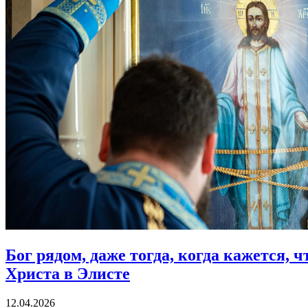
Бог рядом, даже тогда, когда кажется, 
Христа в Элисте
12.04.2026