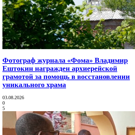
Фотограф журнала «Фома» Владимир
Ештокин награжден архиерейской
грамотой
за помощь в восстановлении
уникального храма
03.08.2026
0
5