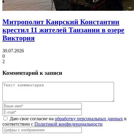
Митрополит Каирский Константин
крестил 11 жителей Танзании в озере
Виктория
30.07.2026
0
2
Комментарий к записи
Даю свое согласие на
обработку персональных данных
в
соответствии с
Политикой конфиденциальности