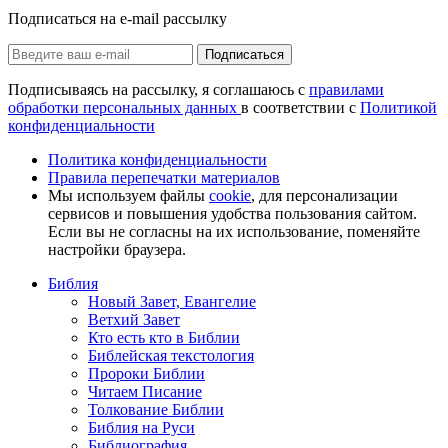
Подписаться на e-mail рассылку
Подписаться
Подписываясь на рассылку, я соглашаюсь с
правилами
обработки персональных данных
в соответствии с
Политикой
конфиденциальности
Политика конфиденциальности
Правила перепечатки материалов
Мы используем файлы
cookie
, для персонализации
сервисов и повышения удобства пользования сайтом.
Если вы не согласны на их использование, поменяйте
настройки браузера.
Библия
Новый Завет, Евангелие
Ветхий Завет
Кто есть кто в Библии
Библейская текстология
Пророки Библии
Читаем Писание
Толкование Библии
Библия на Руси
Библиография