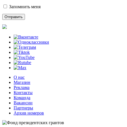
Запомнить меня
О нас
Магазин
Реклама
Контакты
Команда
Вакансии
Партнеры
Архив номеров