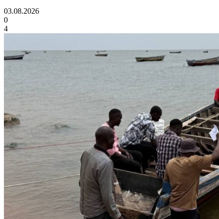
03.08.2026
0
4