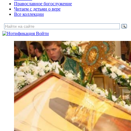
Православное богослужение
Читаем с детьми о вере
Все коллекции
Войти