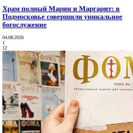
Храм полный Марин и Маргарит:
в
Подмосковье совершили уникальное
богослужение
04.08.2026
1
12