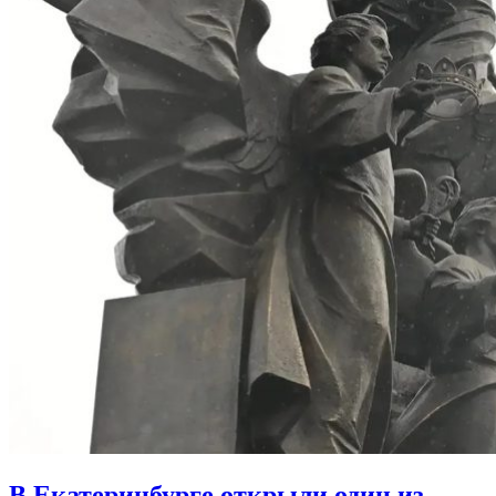
В Екатеринбурге открыли один из