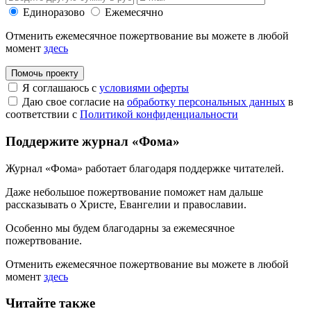
Единоразово
Ежемесячно
Отменить ежемесячное пожертвование вы можете в любой
момент
здесь
Помочь проекту
Я соглашаюсь с
условиями оферты
Даю свое согласие на
обработку персональных данных
в
соответствии с
Политикой конфиденциальности
Поддержите журнал «Фома»
Журнал «Фома» работает благодаря поддержке читателей.
Даже небольшое пожертвование поможет нам дальше
рассказывать
о Христе, Евангелии и православии
.
Особенно мы будем благодарны за ежемесячное
пожертвование.
Отменить ежемесячное пожертвование вы можете в любой
момент
здесь
Читайте также