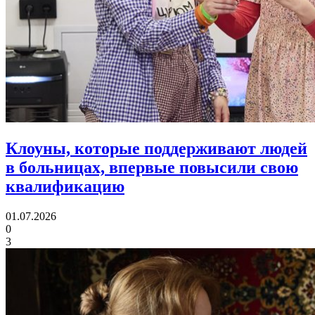
Клоуны, которые поддерживают людей
в больницах,
впервые повысили свою
квалификацию
01.07.2026
0
3