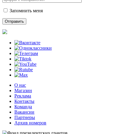
Запомнить меня
О нас
Магазин
Реклама
Контакты
Команда
Вакансии
Партнеры
Архив номеров