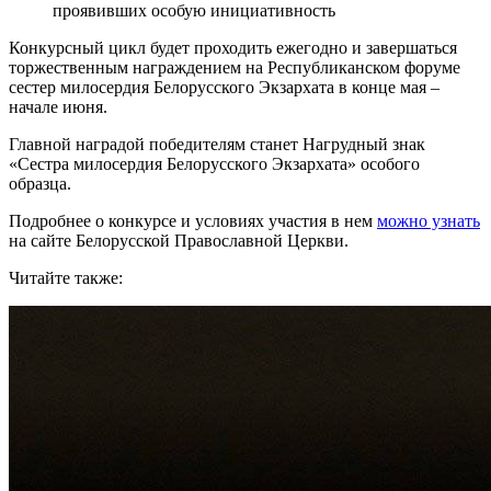
проявивших особую инициативность
Конкурсный цикл будет проходить ежегодно и завершаться
торжественным награждением на Республиканском форуме
сестер милосердия Белорусского Экзархата в конце мая –
начале июня.
Главной наградой победителям станет Нагрудный знак
«Сестра милосердия Белорусского Экзархата» особого
образца.
Подробнее о конкурсе и условиях участия в нем
можно узнать
на сайте Белорусской Православной Церкви.
Читайте также: