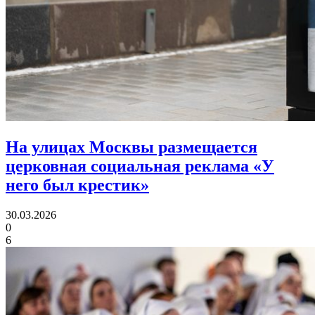
На улицах Москвы размещается
церковная социальная реклама «У
него был крестик»
30.03.2026
0
6