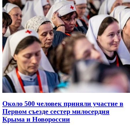
Около 500 человек приняли участие в
Первом съезде
сестер милосердия
Крыма и Новороссии