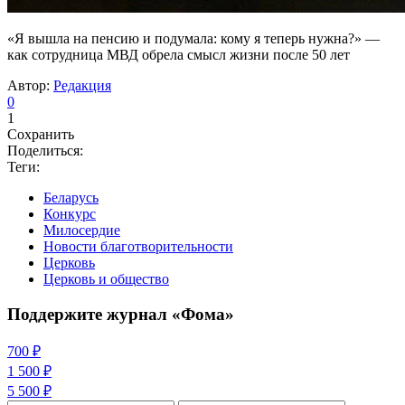
«Я вышла на пенсию и подумала: кому я теперь нужна?» —
как сотрудница МВД обрела смысл жизни после 50 лет
Автор:
Редакция
0
1
Сохранить
Поделиться:
Теги:
Беларусь
Конкурс
Милосердие
Новости благотворительности
Церковь
Церковь и общество
Поддержите журнал «Фома»
700 ₽
1 500 ₽
5 500 ₽