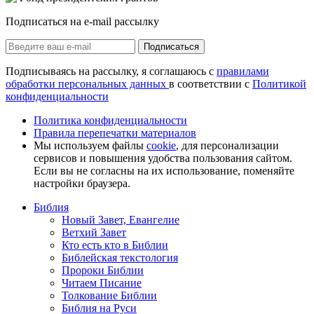
Подписаться на e-mail рассылку
Подписаться
Подписываясь на рассылку, я соглашаюсь с
правилами
обработки персональных данных
в соответствии с
Политикой
конфиденциальности
Политика конфиденциальности
Правила перепечатки материалов
Мы используем файлы
cookie
, для персонализации
сервисов и повышения удобства пользования сайтом.
Если вы не согласны на их использование, поменяйте
настройки браузера.
Библия
Новый Завет, Евангелие
Ветхий Завет
Кто есть кто в Библии
Библейская текстология
Пророки Библии
Читаем Писание
Толкование Библии
Библия на Руси