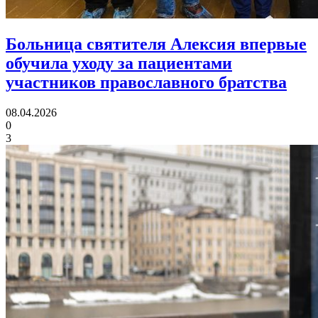
Больница святителя Алексия впервые
обучила уходу за пациентами
участников православного братства
08.04.2026
0
3