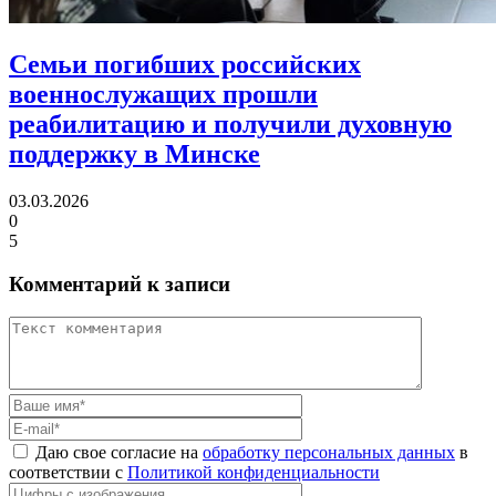
Семьи погибших российских
военнослужащих прошли
реабилитацию
и получили духовную
поддержку в Минске
03.03.2026
0
5
Комментарий к записи
Даю свое согласие на
обработку персональных данных
в
соответствии с
Политикой конфиденциальности