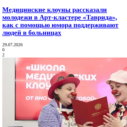
Медицинские клоуны рассказали
молодежи в Арт-кластере «Таврида»,
как с помощью юмора
поддерживают
людей в больницах
29.07.2026
0
2