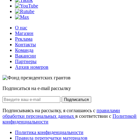
О нас
Магазин
Реклама
Контакты
Команда
Вакансии
Партнеры
Архив номеров
Подписаться на e-mail рассылку
Подписаться
Подписываясь на рассылку, я соглашаюсь с
правилами
обработки персональных данных
в соответствии с
Политикой
конфиденциальности
Политика конфиденциальности
Правила перепечатки материалов