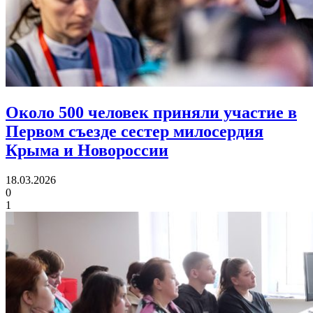
Около 500 человек приняли участие в
Первом съезде
сестер милосердия
Крыма и Новороссии
18.03.2026
0
1