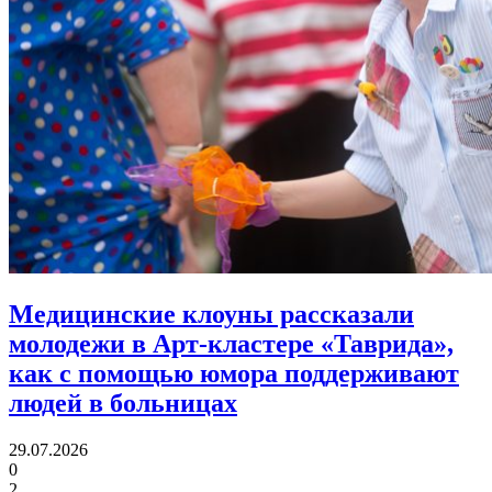
Медицинские клоуны рассказали
молодежи в Арт-кластере «Таврида»,
как с помощью юмора
поддерживают
людей в больницах
29.07.2026
0
2