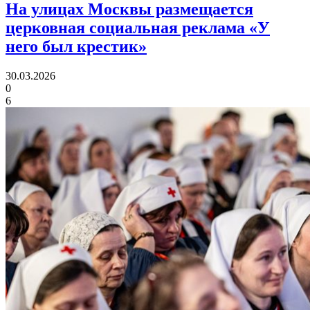
На улицах Москвы размещается
церковная социальная реклама «У
него был крестик»
30.03.2026
0
6