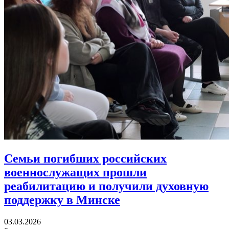
Семьи погибших российских
военнослужащих прошли
реабилитацию
и получили духовную
поддержку в Минске
03.03.2026