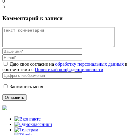
0
5
Комментарий к записи
Даю свое согласие на
обработку персональных данных
в
соответствии с
Политикой конфиденциальности
Запомнить меня