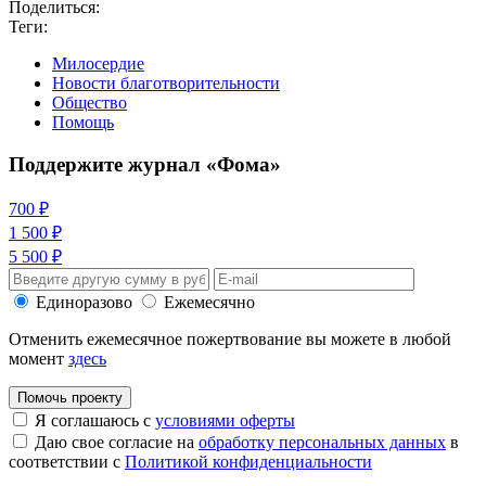
Поделиться:
Теги:
Милосердие
Новости благотворительности
Общество
Помощь
Поддержите журнал «Фома»
700 ₽
1 500 ₽
5 500 ₽
Единоразово
Ежемесячно
Отменить ежемесячное пожертвование вы можете в любой
момент
здесь
Помочь проекту
Я соглашаюсь с
условиями оферты
Даю свое согласие на
обработку персональных данных
в
соответствии с
Политикой конфиденциальности