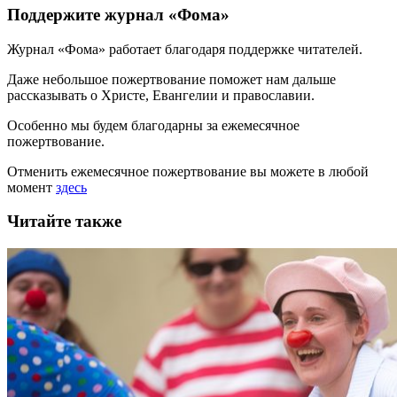
Поддержите журнал «Фома»
Журнал «Фома» работает благодаря поддержке читателей.
Даже небольшое пожертвование поможет нам дальше
рассказывать
о Христе, Евангелии и православии
.
Особенно мы будем благодарны за ежемесячное
пожертвование.
Отменить ежемесячное пожертвование вы можете в любой
момент
здесь
Читайте также