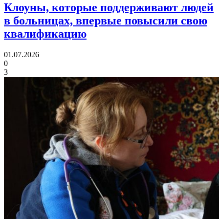
Клоуны, которые поддерживают людей
в больницах,
впервые повысили свою
квалификацию
01.07.2026
0
3