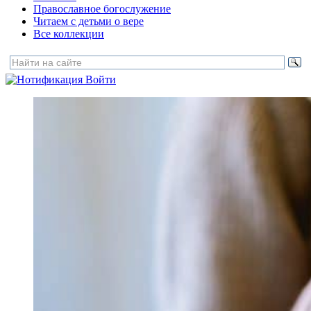
Православное богослужение
Читаем с детьми о вере
Все коллекции
Войти