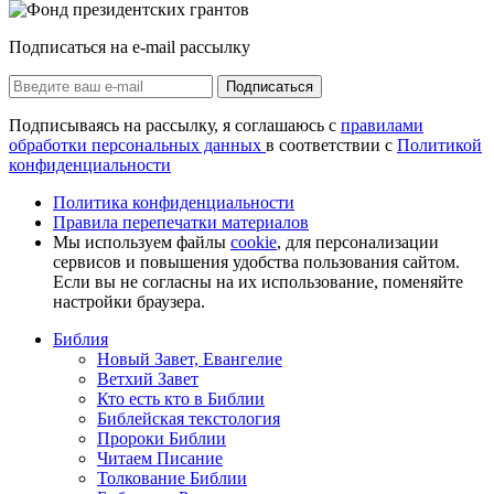
Подписаться на e-mail рассылку
Подписаться
Подписываясь на рассылку, я соглашаюсь с
правилами
обработки персональных данных
в соответствии с
Политикой
конфиденциальности
Политика конфиденциальности
Правила перепечатки материалов
Мы используем файлы
cookie
, для персонализации
сервисов и повышения удобства пользования сайтом.
Если вы не согласны на их использование, поменяйте
настройки браузера.
Библия
Новый Завет, Евангелие
Ветхий Завет
Кто есть кто в Библии
Библейская текстология
Пророки Библии
Читаем Писание
Толкование Библии