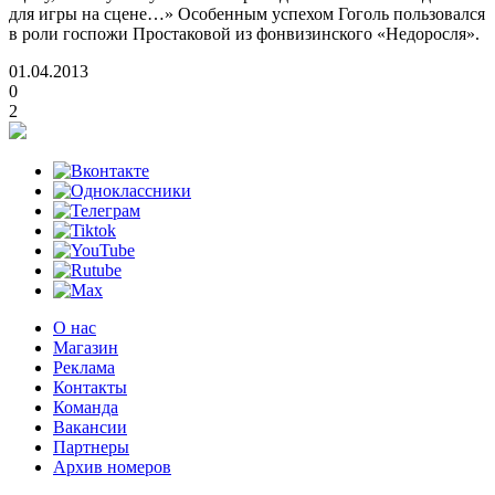
для игры на сцене…» Особенным успехом Гоголь пользовался
в роли госпожи Простаковой из фонвизинского «Недоросля».
01.04.2013
0
2
О нас
Магазин
Реклама
Контакты
Команда
Вакансии
Партнеры
Архив номеров