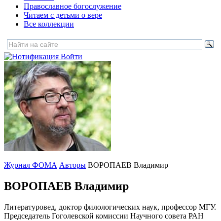
Православное богослужение
Читаем с детьми о вере
Все коллекции
Войти
Журнал ФОМА
Авторы
ВОРОПАЕВ Владимир
ВОРОПАЕВ Владимир
Литературовед, доктор филологических наук, профессор МГУ.
Председатель Гоголевской комиссии Научного совета РАН