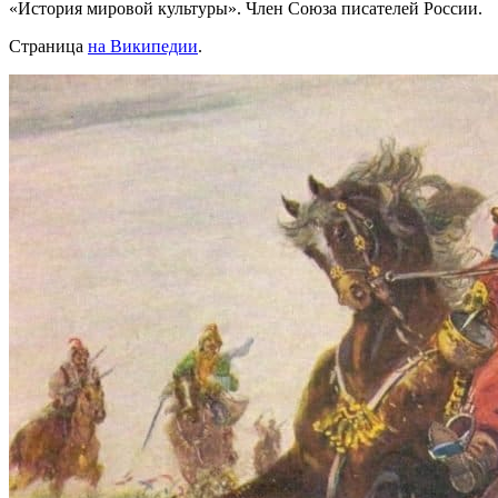
«История мировой культуры». Член Союза писателей России.
Страница
на Википедии
.