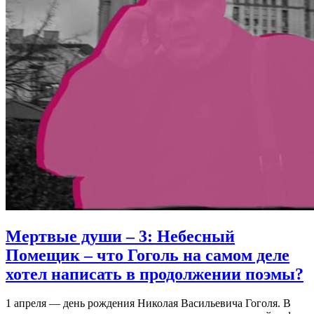
Мертвые души – 3: Небесный
Помещик
– что Гоголь на самом деле
хотел написать в продолжении поэмы?
1 апреля — день рождения Николая Васильевича Гоголя. В