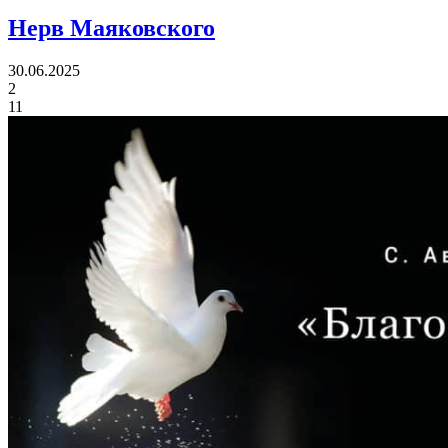
Нерв Маяковского
30.06.2025
2
11