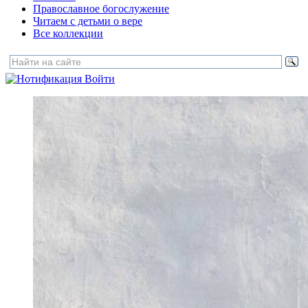
Православное богослужение
Читаем с детьми о вере
Все коллекции
Войти