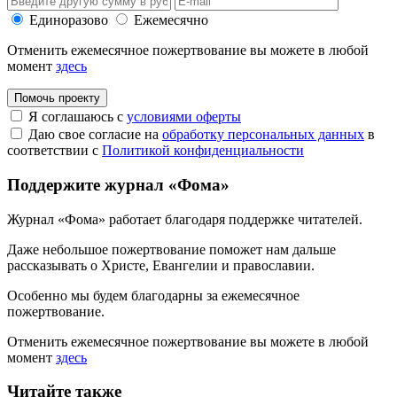
Единоразово
Ежемесячно
Отменить ежемесячное пожертвование вы можете в любой
момент
здесь
Помочь проекту
Я соглашаюсь с
условиями оферты
Даю свое согласие на
обработку персональных данных
в
соответствии с
Политикой конфиденциальности
Поддержите журнал «Фома»
Журнал «Фома» работает благодаря поддержке читателей.
Даже небольшое пожертвование поможет нам дальше
рассказывать
о Христе, Евангелии и православии
.
Особенно мы будем благодарны за ежемесячное
пожертвование.
Отменить ежемесячное пожертвование вы можете в любой
момент
здесь
Читайте также