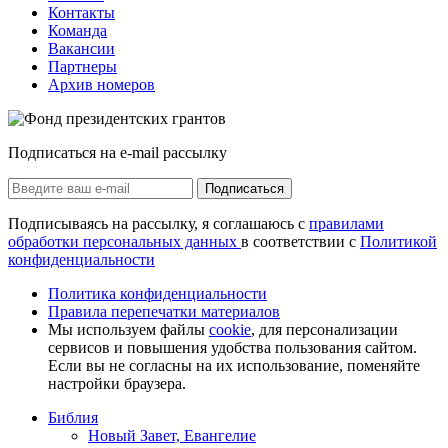
Контакты
Команда
Вакансии
Партнеры
Архив номеров
Подписаться на e-mail рассылку
Подписаться
Подписываясь на рассылку, я соглашаюсь с
правилами
обработки персональных данных
в соответствии с
Политикой
конфиденциальности
Политика конфиденциальности
Правила перепечатки материалов
Мы используем файлы
cookie
, для персонализации
сервисов и повышения удобства пользования сайтом.
Если вы не согласны на их использование, поменяйте
настройки браузера.
Библия
Новый Завет, Евангелие