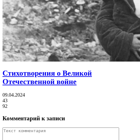
Стихотворения о Великой
Отечественной войне
09.04.2024
43
92
Комментарий к записи