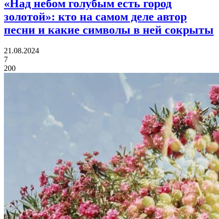
«Над небом голубым есть город
золотой»:
кто на самом деле автор
песни и какие символы в ней сокрыты
21.08.2024
7
200