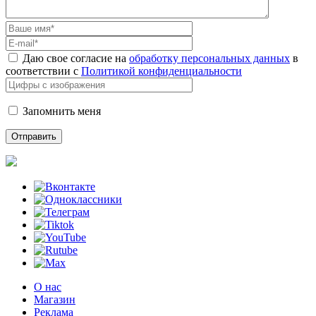
Даю свое согласие на
обработку персональных данных
в
соответствии с
Политикой конфиденциальности
Запомнить меня
О нас
Магазин
Реклама