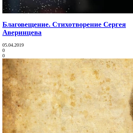
Благовещение.
Стихотворение Сергея
Аверинцева
05.04.2019
0
0