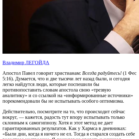
Владимир ЛЕГОЙДА
Апостол Павел говорит христианам:
Всегда радуйтесь!
(1 Фес
5:16). Думается, что и две тысячи лет назад были, и сегодня
легко найдутся люди, которые поспешили бы
противопоставить словам апостола свою «трезвую
аналитику» и со ссылкой на «информированные источники»
порекомендовали бы не испытывать особого оптимизма.
Действительно, посмотрите на то, что происходит сейчас
вокруг, — кажется, радость тут впору испытывать только
склонным к самогипнозу. Хотя и этот метод не дает
гарантированных результатов. Как у Хармса в дневниках:
«Были дни, когда я ничего не ел. Тогда я старался создать себе