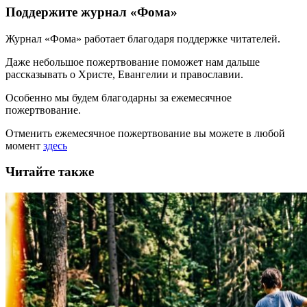
Поддержите журнал «Фома»
Журнал «Фома» работает благодаря поддержке читателей.
Даже небольшое пожертвование поможет нам дальше
рассказывать
о Христе, Евангелии и православии
.
Особенно мы будем благодарны за ежемесячное
пожертвование.
Отменить ежемесячное пожертвование вы можете в любой
момент
здесь
Читайте также