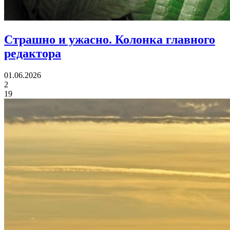
Страшно и ужасно.
Колонка главного
редактора
01.06.2026
2
19