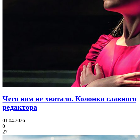
Чего нам не хватало.
Колонка главного
редактора
01.04.2026
0
27