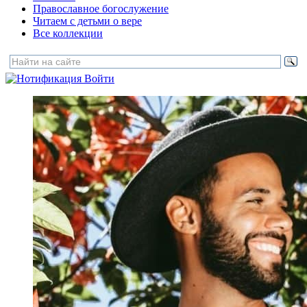
Православное богослужение
Читаем с детьми о вере
Все коллекции
Войти