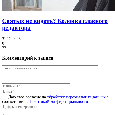
Святых не видать?
Колонка главного
редактора
31.12.2025
0
22
Комментарий к записи
Даю свое согласие на
обработку персональных данных
в
соответствии с
Политикой конфиденциальности