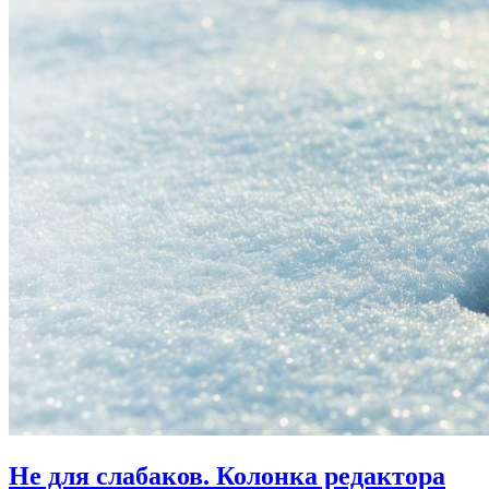
Не для слабаков.
Колонка редактора