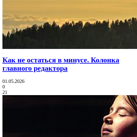
Как не остаться в минусе.
Колонка
главного редактора
01.05.2026
0
21