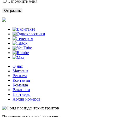
Запомнить меня
О нас
Магазин
Реклама
Контакты
Команда
Вакансии
Партнеры
Архив номеров
Подписаться на e-mail рассылку