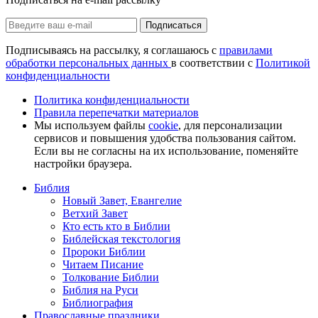
Подписаться
Подписываясь на рассылку, я соглашаюсь с
правилами
обработки персональных данных
в соответствии с
Политикой
конфиденциальности
Политика конфиденциальности
Правила перепечатки материалов
Мы используем файлы
cookie
, для персонализации
сервисов и повышения удобства пользования сайтом.
Если вы не согласны на их использование, поменяйте
настройки браузера.
Библия
Новый Завет, Евангелие
Ветхий Завет
Кто есть кто в Библии
Библейская текстология
Пророки Библии
Читаем Писание
Толкование Библии
Библия на Руси
Библиография
Православные праздники