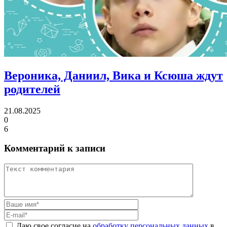
Вероника, Даниил, Вика и Ксюша ждут
родителей
21.08.2025
0
6
Комментарий к записи
Даю свое согласие на
обработку персональных данных
в