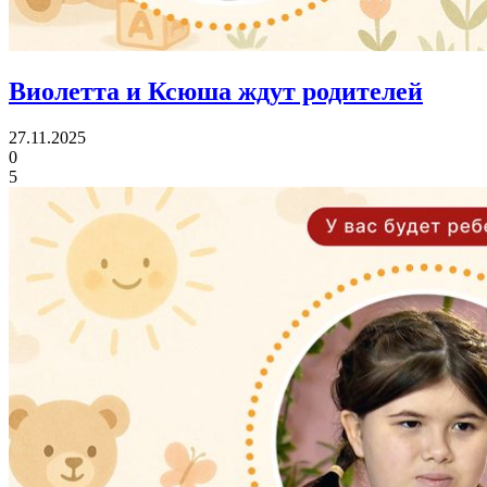
Виолетта и Ксюша ждут родителей
27.11.2025
0
5