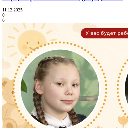
11.12.2025
0
6