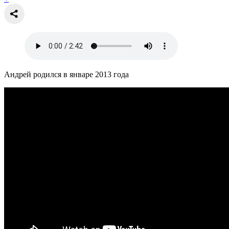
Андрей родился в январе 2013 года