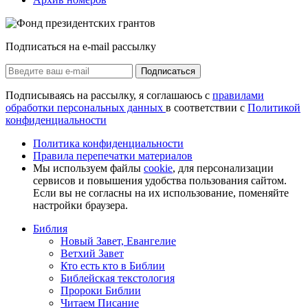
Подписаться на e-mail рассылку
Подписаться
Подписываясь на рассылку, я соглашаюсь с
правилами
обработки персональных данных
в соответствии с
Политикой
конфиденциальности
Политика конфиденциальности
Правила перепечатки материалов
Мы используем файлы
cookie
, для персонализации
сервисов и повышения удобства пользования сайтом.
Если вы не согласны на их использование, поменяйте
настройки браузера.
Библия
Новый Завет, Евангелие
Ветхий Завет
Кто есть кто в Библии
Библейская текстология
Пророки Библии
Читаем Писание