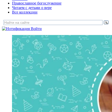
Православное богослужение
Читаем с детьми о вере
Все коллекции
Войти