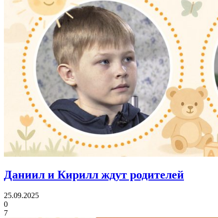
Даниил и Кирилл
ждут родителей
25.09.2025
0
7