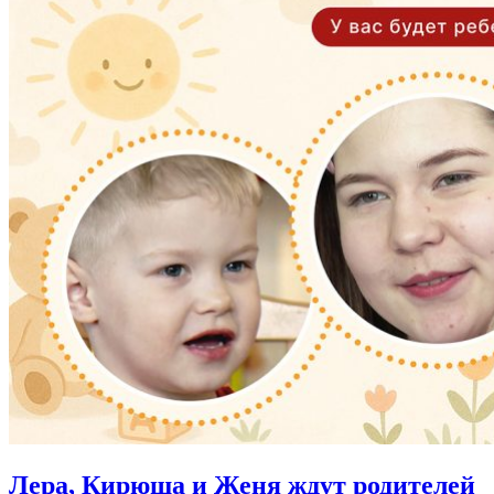
Лера, Кирюша и Женя
ждут родителей