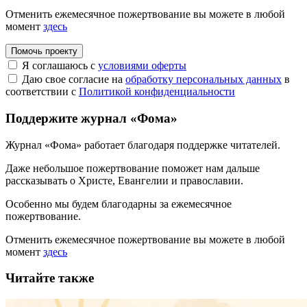
Отменить ежемесячное пожертвование вы можете в любой
момент
здесь
Помочь проекту
Я соглашаюсь с
условиями оферты
Даю свое согласие на
обработку персональных данных
в
соответствии с
Политикой конфиденциальности
Поддержите журнал «Фома»
Журнал «Фома» работает благодаря поддержке читателей.
Даже небольшое пожертвование поможет нам дальше
рассказывать
о Христе, Евангелии и православии
.
Особенно мы будем благодарны за ежемесячное
пожертвование.
Отменить ежемесячное пожертвование вы можете в любой
момент
здесь
Читайте также