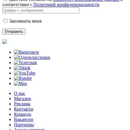
соответствии с
Политикой конфиденциальности
Запомнить меня
О нас
Магазин
Реклама
Контакты
Команда
Вакансии
Партнеры
Архив номеров