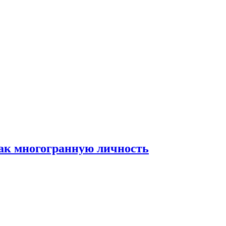
ак многогранную личность