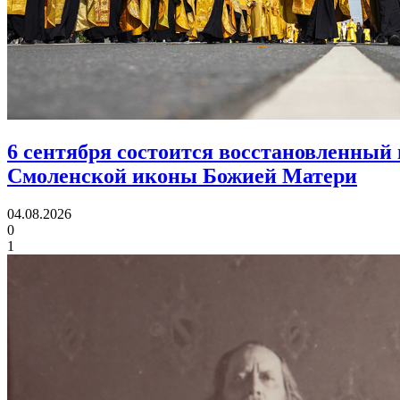
6 сентября состоится восстановленный 
Смоленской иконы Божией Матери
04.08.2026
0
1