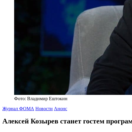
Фото: Владимир Ештокин
Журнал ФОМА
Новости
Анонс
Алексей Козырев станет гостем програ