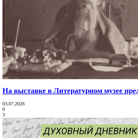
На выставке в Литературном музее пр
03.07.2026
0
3