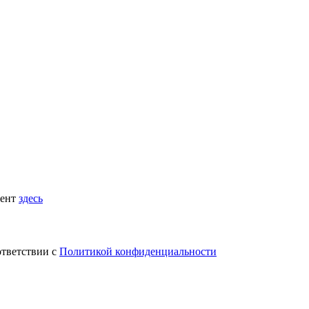
мент
здесь
ответствии с
Политикой конфиденциальности