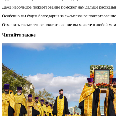
Даже небольшое пожертвование поможет нам дальше рассказы
Особенно мы будем благодарны за ежемесячное пожертвование
Отменить ежемесячное пожертвование вы можете в любой мо
Читайте также