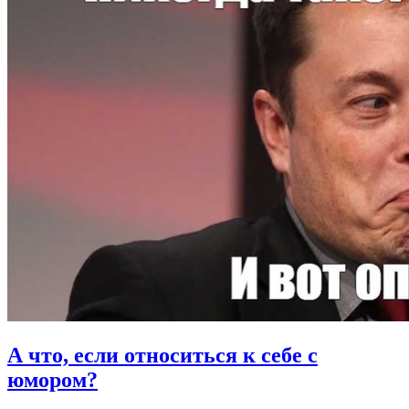
А что, если
относиться к себе с
юмором?