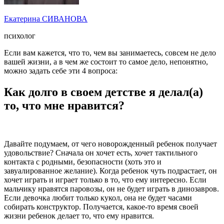
Екатерина СИВАНОВА
психолог
Если вам кажется, что то, чем вы занимаетесь, совсем не дело
вашей жизни, а в чем же состоит то самое дело, непонятно,
можно задать себе эти 4 вопроса:
Как долго в своем детстве я делал(а)
то, что мне нравится?
Давайте подумаем, от чего новорожденный ребенок получает
удовольствие? Сначала он хочет есть, хочет тактильного
контакта с родными, безопасности (хоть это и
завуалированное желание). Когда ребенок чуть подрастает, он
хочет играть и играет только в то, что ему интересно. Если
мальчику нравятся паровозы, он не будет играть в динозавров.
Если девочка любит только кукол, она не будет часами
собирать конструктор. Получается, какое-то время своей
жизни ребенок делает то, что ему нравится.