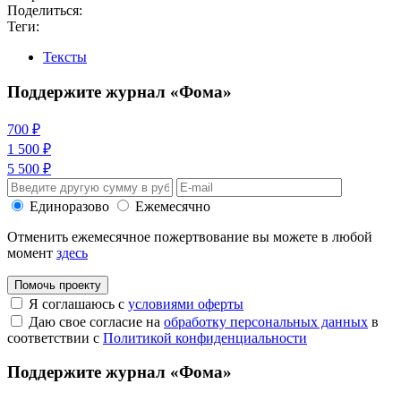
Поделиться:
Теги:
Тексты
Поддержите журнал «Фома»
700 ₽
1 500 ₽
5 500 ₽
Единоразово
Ежемесячно
Отменить ежемесячное пожертвование вы можете в любой
момент
здесь
Помочь проекту
Я соглашаюсь с
условиями оферты
Даю свое согласие на
обработку персональных данных
в
соответствии с
Политикой конфиденциальности
Поддержите журнал «Фома»