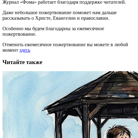
Журнал «Фома» работает благодаря поддержке читателей.
Даже небольшое пожертвование поможет нам дальше
рассказывать
о Христе, Евангелии и православии
.
Особенно мы будем благодарны за ежемесячное
пожертвование.
Отменить ежемесячное пожертвование вы можете в любой
момент
здесь
Читайте также