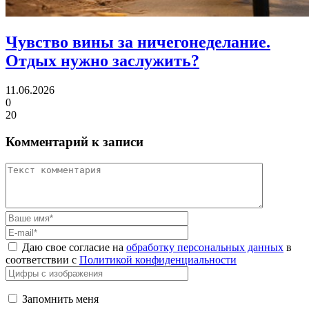
Чувство вины за ничегонеделание.
Отдых нужно заслужить?
11.06.2026
0
20
Комментарий к записи
Даю свое согласие на
обработку персональных данных
в
соответствии с
Политикой конфиденциальности
Запомнить меня