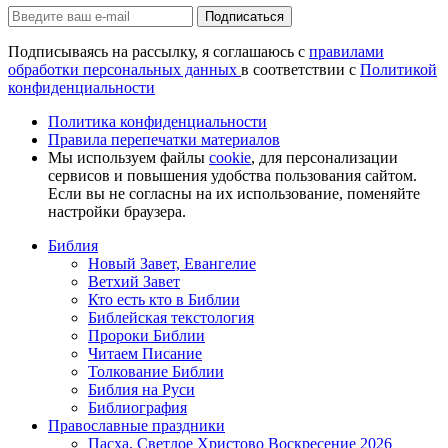
Подписаться
Подписываясь на рассылку, я соглашаюсь с
правилами
обработки персональных данных
в соответствии с
Политикой
конфиденциальности
Политика конфиденциальности
Правила перепечатки материалов
Мы используем файлы
cookie
, для персонализации
сервисов и повышения удобства пользования сайтом.
Если вы не согласны на их использование, поменяйте
настройки браузера.
Библия
Новый Завет, Евангелие
Ветхий Завет
Кто есть кто в Библии
Библейская текстология
Пророки Библии
Читаем Писание
Толкование Библии
Библия на Руси
Библиография
Православные праздники
Пасха, Светлое Христово Воскресение 2026