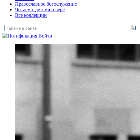
Православное богослужение
Читаем с детьми о вере
Все коллекции
Войти