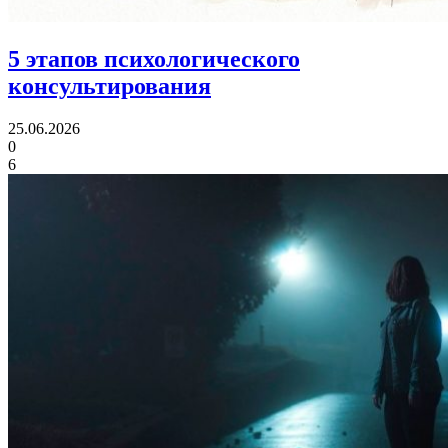
5 этапов
психологического
консультирования
25.06.2026
0
6