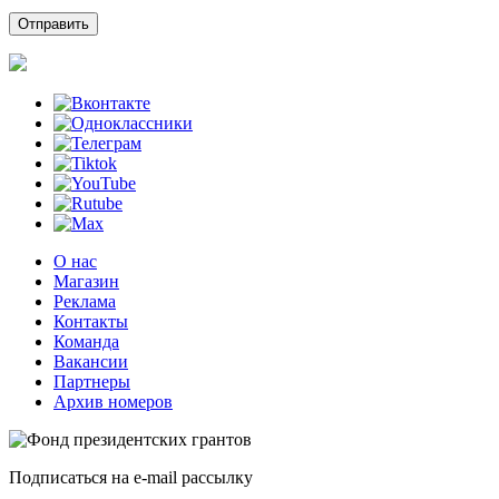
О нас
Магазин
Реклама
Контакты
Команда
Вакансии
Партнеры
Архив номеров
Подписаться на e-mail рассылку