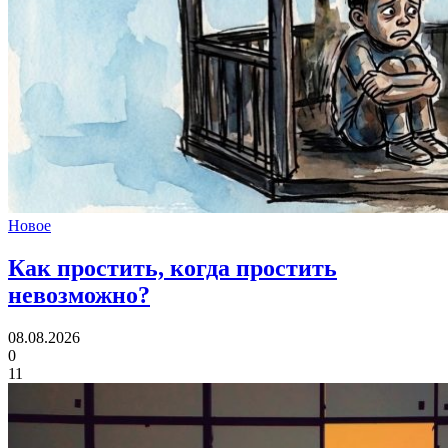
Новое
Как простить,
когда простить
невозможно?
08.08.2026
0
11