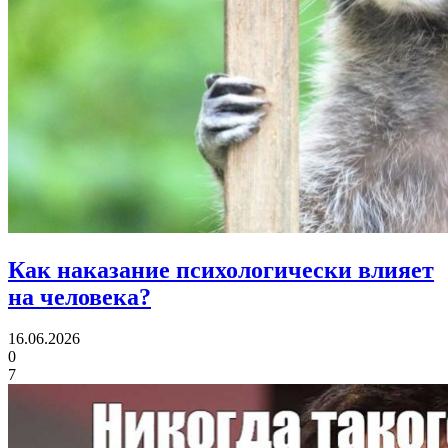
Как наказание
психологически влияет
на человека?
16.06.2026
0
7