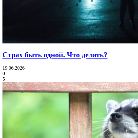
Страх быть одной.
Что делать?
19.06.2026
0
5