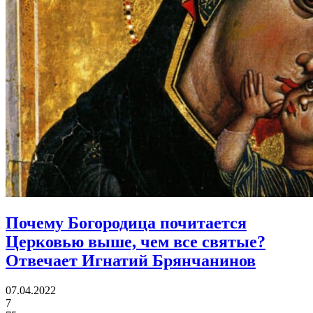
Почему Богородица почитается
Церковью выше, чем все святые?
Отвечает Игнатий Брянчанинов
07.04.2022
7