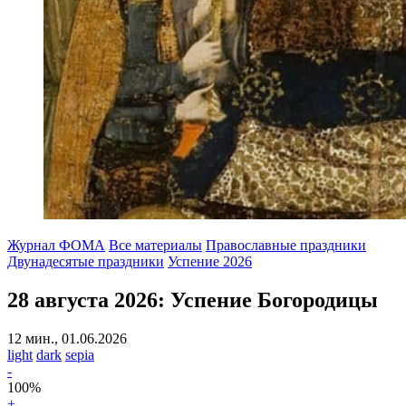
Журнал ФОМА
Все материалы
Православные праздники
Двунадесятые праздники
Успение 2026
28 августа 2026:
Успение Богородицы
12 мин., 01.06.2026
light
dark
sepia
-
100
%
+