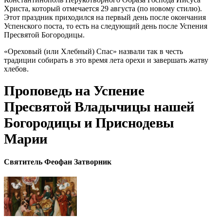
Христа, который отмечается 29 августа (по новому стилю).
Этот праздник приходился на первый день после окончания
Успенского поста, то есть на следующий день после Успения
Пресвятой Богородицы.
«Ореховый (или Хлебный) Спас» назвали так в честь
традиции собирать в это время лета орехи и завершать жатву
хлебов.
Проповедь на Успение
Пресвятой Владычицы нашей
Богородицы и Приснодевы
Марии
Святитель Феофан Затворник