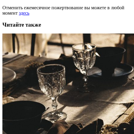
Отменить ежемесячное пожертвование вы можете в любой
момент
здесь
Читайте также