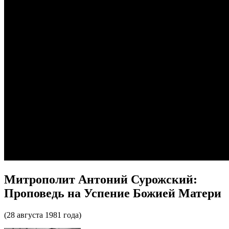
Митрополит Антоний Сурожский:
Проповедь на Успение Божией Матери
(28 августа 1981 года)