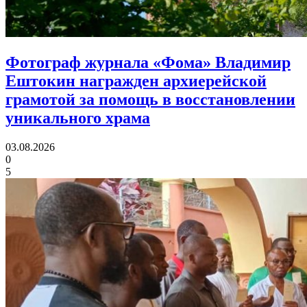
Фотограф журнала «Фома» Владимир
Ештокин награжден архиерейской
грамотой
за помощь в восстановлении
уникального храма
03.08.2026
0
5