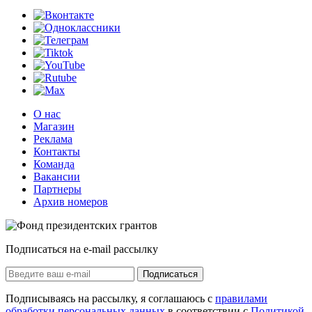
О нас
Магазин
Реклама
Контакты
Команда
Вакансии
Партнеры
Архив номеров
Подписаться на e-mail рассылку
Подписаться
Подписываясь на рассылку, я соглашаюсь с
правилами
обработки персональных данных
в соответствии с
Политикой