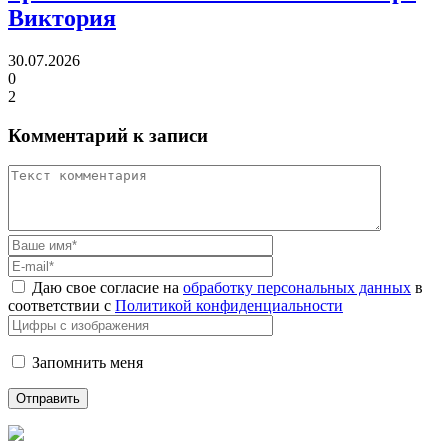
Виктория
30.07.2026
0
2
Комментарий к записи
Даю свое согласие на
обработку персональных данных
в
соответствии с
Политикой конфиденциальности
Запомнить меня