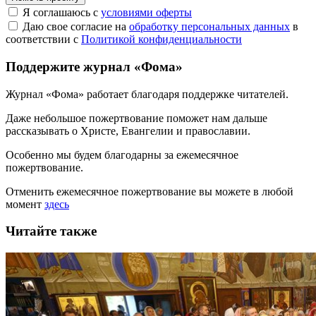
Я соглашаюсь с
условиями оферты
Даю свое согласие на
обработку персональных данных
в
соответствии с
Политикой конфиденциальности
Поддержите журнал «Фома»
Журнал «Фома» работает благодаря поддержке читателей.
Даже небольшое пожертвование поможет нам дальше
рассказывать
о Христе, Евангелии и православии
.
Особенно мы будем благодарны за ежемесячное
пожертвование.
Отменить ежемесячное пожертвование вы можете в любой
момент
здесь
Читайте также