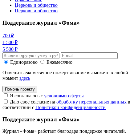
Церковь и общество
Церковь и общество
Поддержите журнал «Фома»
700 ₽
1 500 ₽
5 500 ₽
Единоразово
Ежемесячно
Отменить ежемесячное пожертвование вы можете в любой
момент
здесь
Помочь проекту
Я соглашаюсь с
условиями оферты
Даю свое согласие на
обработку персональных данных
в
соответствии с
Политикой конфиденциальности
Поддержите журнал «Фома»
Журнал «Фома» работает благодаря поддержке читателей.