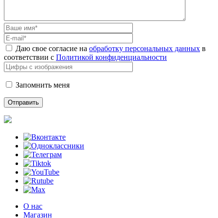
Даю свое согласие на
обработку персональных данных
в
соответствии с
Политикой конфиденциальности
Запомнить меня
О нас
Магазин