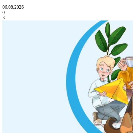
06.08.2026
0
3