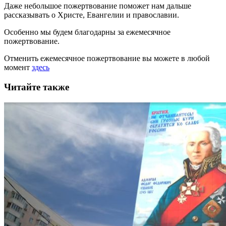
Даже небольшое пожертвование поможет нам дальше
рассказывать
о Христе, Евангелии и православии
.
Особенно мы будем благодарны за ежемесячное
пожертвование.
Отменить ежемесячное пожертвование вы можете в любой
момент
здесь
Читайте также