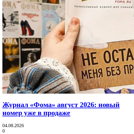
Журнал «Фома» август 2026:
новый
номер уже в продаже
04.08.2026
0