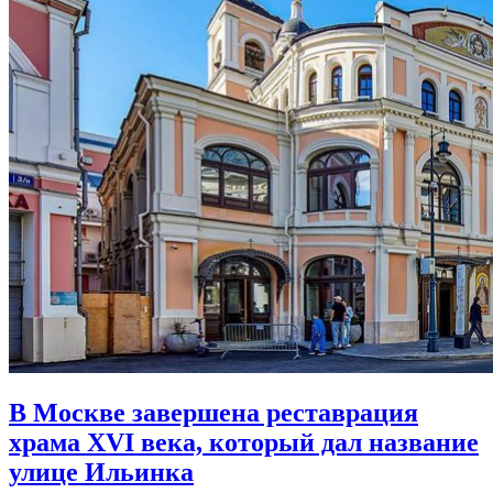
В Москве завершена реставрация
храма XVI века,
который дал название
улице Ильинка