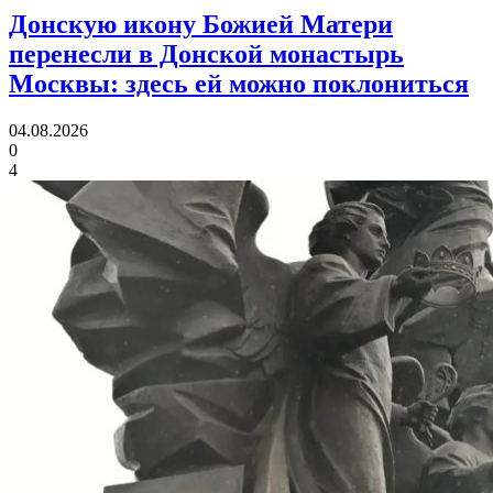
Донскую икону Божией Матери
перенесли в Донской монастырь
Москвы:
здесь ей можно поклониться
04.08.2026
0
4