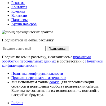
Реклама
Контакты
Команда
Вакансии
Партнеры
Архив номеров
Подписаться на e-mail рассылку
Подписаться
Подписываясь на рассылку, я соглашаюсь с
правилами
обработки персональных данных
в соответствии с
Политикой
конфиденциальности
Политика конфиденциальности
Правила перепечатки материалов
Мы используем файлы
cookie
, для персонализации
сервисов и повышения удобства пользования сайтом.
Если вы не согласны на их использование, поменяйте
настройки браузера.
Библия