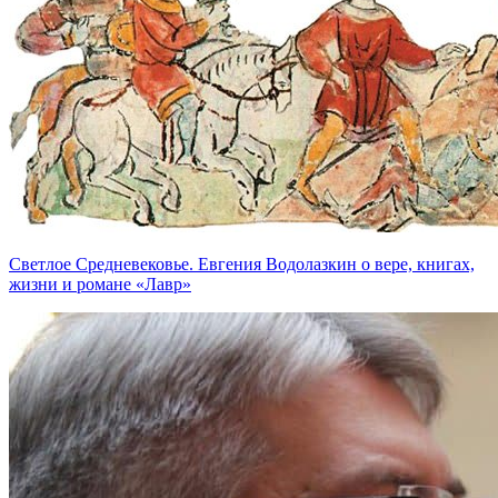
Светлое Средневековье. Евгения Водолазкин о вере, книгах,
жизни и романе «Лавр»