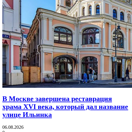
В Москве завершена реставрация
храма XVI века,
который дал название
улице Ильинка
06.08.2026