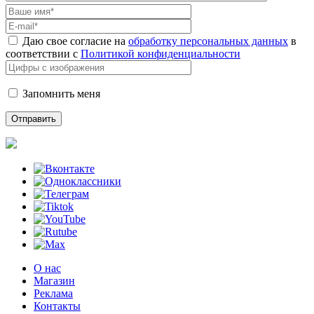
Даю свое согласие на
обработку персональных данных
в
соответствии с
Политикой конфиденциальности
Запомнить меня
О нас
Магазин
Реклама
Контакты