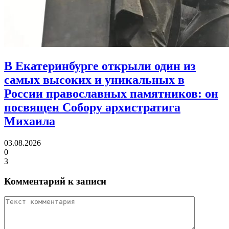
В Екатеринбурге открыли один из
самых высоких и уникальных в
России православных памятников:
он
посвящен Собору архистратига
Михаила
03.08.2026
0
3
Комментарий к записи