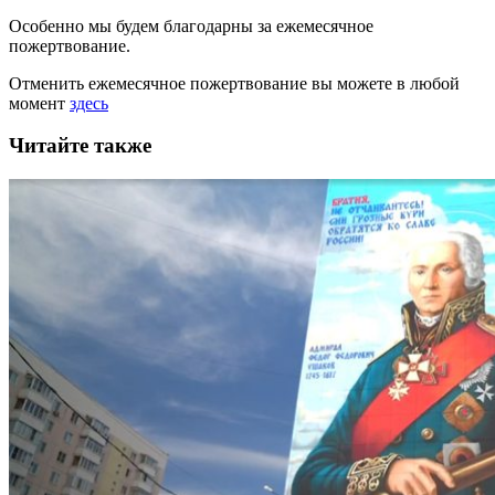
Особенно мы будем благодарны за ежемесячное
пожертвование.
Отменить ежемесячное пожертвование вы можете в любой
момент
здесь
Читайте также