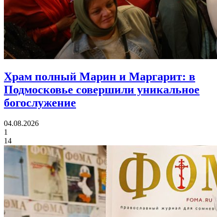
Храм полный Марин и Маргарит:
в
Подмосковье совершили уникальное
богослужение
04.08.2026
1
14