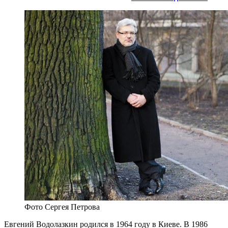
Фото Сергея Петрова
Евгений Водолазкин родился в 1964 году в Киеве. В 1986