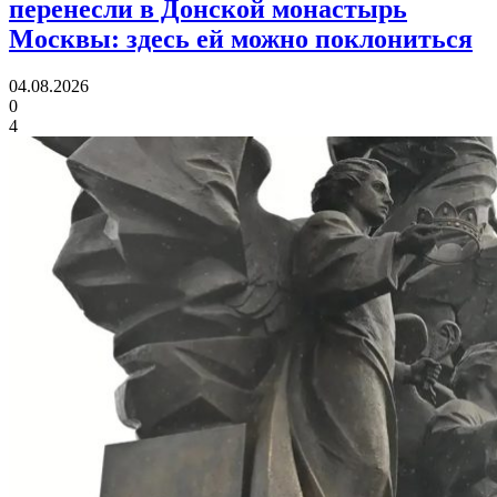
перенесли в Донской монастырь
Москвы:
здесь ей можно поклониться
04.08.2026
0
4