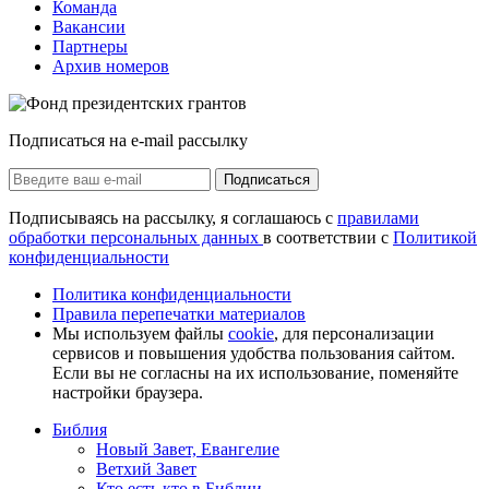
Команда
Вакансии
Партнеры
Архив номеров
Подписаться на e-mail рассылку
Подписаться
Подписываясь на рассылку, я соглашаюсь с
правилами
обработки персональных данных
в соответствии с
Политикой
конфиденциальности
Политика конфиденциальности
Правила перепечатки материалов
Мы используем файлы
cookie
, для персонализации
сервисов и повышения удобства пользования сайтом.
Если вы не согласны на их использование, поменяйте
настройки браузера.
Библия
Новый Завет, Евангелие
Ветхий Завет
Кто есть кто в Библии