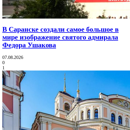
В Саранске создали самое большое в
мире изображение святого адмирала
Федора Ушакова
07.08.2026
0
1