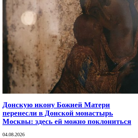
Донскую икону Божией Матери
перенесли в Донской монастырь
Москвы:
здесь ей можно поклониться
04.08.2026