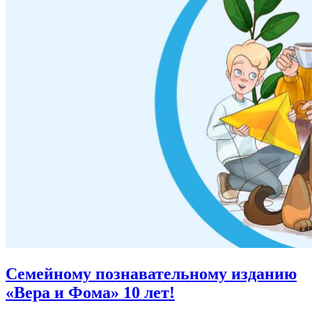
Семейному познавательному изданию
«Вера и Фома»
10 лет!