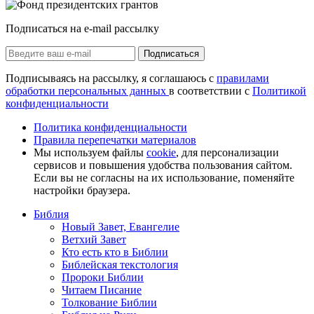
Подписаться на e-mail рассылку
Подписаться
Подписываясь на рассылку, я соглашаюсь с
правилами
обработки персональных данных
в соответствии с
Политикой
конфиденциальности
Политика конфиденциальности
Правила перепечатки материалов
Мы используем файлы
cookie
, для персонализации
сервисов и повышения удобства пользования сайтом.
Если вы не согласны на их использование, поменяйте
настройки браузера.
Библия
Новый Завет, Евангелие
Ветхий Завет
Кто есть кто в Библии
Библейская текстология
Пророки Библии
Читаем Писание
Толкование Библии