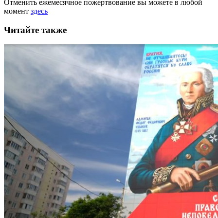
Отменить ежемесячное пожертвование вы можете в любой
момент
здесь
Читайте также