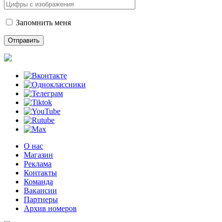
Запомнить меня
О нас
Магазин
Реклама
Контакты
Команда
Вакансии
Партнеры
Архив номеров