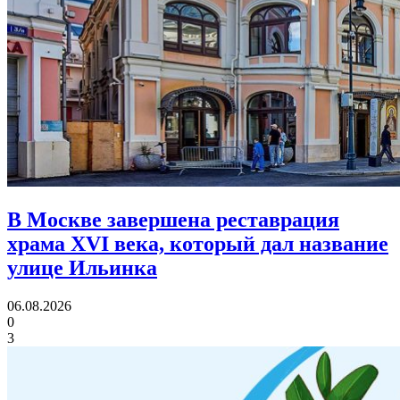
В Москве завершена реставрация
храма XVI века,
который дал название
улице Ильинка
06.08.2026
0
3