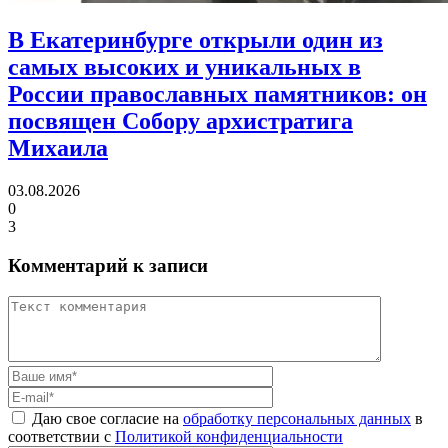
В Екатеринбурге открыли один из
самых высоких и уникальных в
России православных памятников:
он
посвящен Собору архистратига
Михаила
03.08.2026
0
3
Комментарий к записи
Даю свое согласие на
обработку персональных данных
в
соответствии с
Политикой конфиденциальности