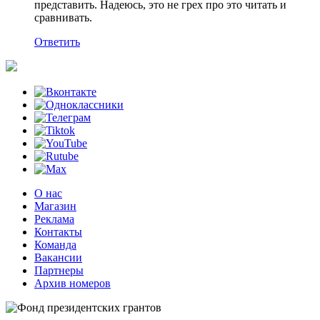
представить. Надеюсь, это не грех про это читать и
сравнивать.
Ответить
О нас
Магазин
Реклама
Контакты
Команда
Вакансии
Партнеры
Архив номеров