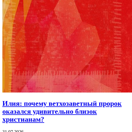
Илия:
почему ветхозаветный пророк
оказался удивительно близок
христианам?
31.07.2026