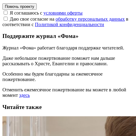
Помочь проекту
Я соглашаюсь с
условиями оферты
Даю свое согласие на
обработку персональных данных
в
соответствии с
Политикой конфиденциальности
Поддержите журнал «Фома»
Журнал «Фома» работает благодаря поддержке читателей.
Даже небольшое пожертвование поможет нам дальше
рассказывать
о Христе, Евангелии и православии
.
Особенно мы будем благодарны за ежемесячное
пожертвование.
Отменить ежемесячное пожертвование вы можете в любой
момент
здесь
Читайте также