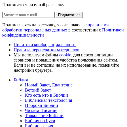
Подписаться на e-mail рассылку
Подписаться
Подписываясь на рассылку, я соглашаюсь с
правилами
обработки персональных данных
в соответствии с
Политикой
конфиденциальности
Политика конфиденциальности
Правила перепечатки материалов
Мы используем файлы
cookie
, для персонализации
сервисов и повышения удобства пользования сайтом.
Если вы не согласны на их использование, поменяйте
настройки браузера.
Библия
Новый Завет, Евангелие
Ветхий Завет
Кто есть кто в Библии
Библейская текстология
Пророки Библии
Читаем Писание
Толкование Библии
Библия на Руси
Библиография