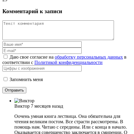
Комментарий к записи
Даю свое согласие на
обработку персональных данных
в
соответствии с
Политикой конфиденциальности
Запомнить меня
Виктор
7 месяцев назад
Оочень умная книга лествица. Она обязательна для
чтения великим постом. Все страсти рассмотрены. В
помощь нам. Читаю с середины. Или с конца в начало.
Оказывается совершенство заключается в смирении. О