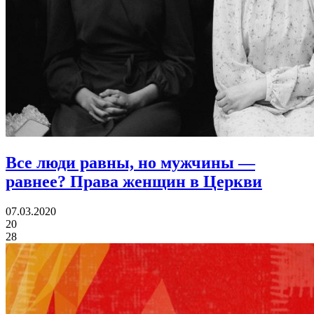
Все люди равны, но мужчины —
равнее?
Права женщин в Церкви
07.03.2020
20
28