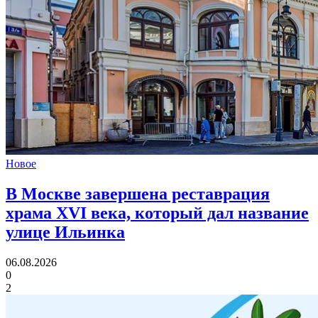
Новое
В Москве завершена реставрация
храма XVI века,
который дал название
улице Ильинка
06.08.2026
0
2