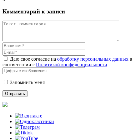
Комментарий к записи
Даю свое согласие на
обработку персональных данных
в
соответствии с
Политикой конфиденциальности
Запомнить меня