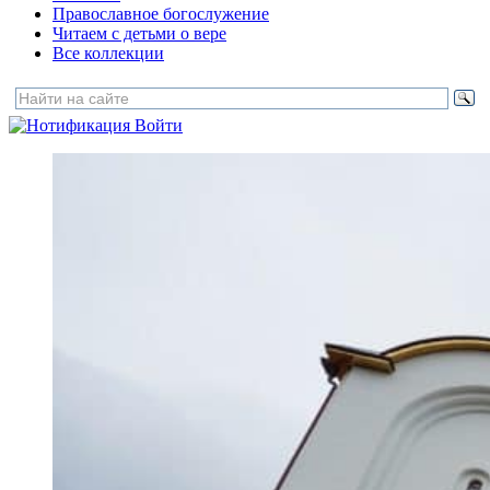
Православное богослужение
Читаем с детьми о вере
Все коллекции
Войти