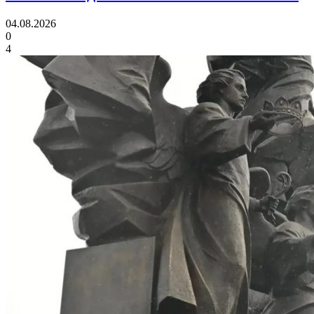
04.08.2026
0
4