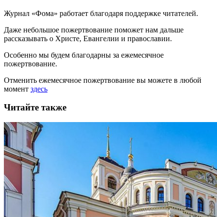
Журнал «Фома» работает благодаря поддержке читателей.
Даже небольшое пожертвование поможет нам дальше
рассказывать
о Христе, Евангелии и православии
.
Особенно мы будем благодарны за ежемесячное
пожертвование.
Отменить ежемесячное пожертвование вы можете в любой
момент
здесь
Читайте также