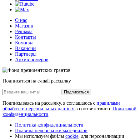
О нас
Магазин
Реклама
Контакты
Команда
Вакансии
Партнеры
Архив номеров
Подписаться на e-mail рассылку
Подписаться
Подписываясь на рассылку, я соглашаюсь с
правилами
обработки персональных данных
в соответствии с
Политикой
конфиденциальности
Политика конфиденциальности
Правила перепечатки материалов
Мы используем файлы
cookie
, для персонализации