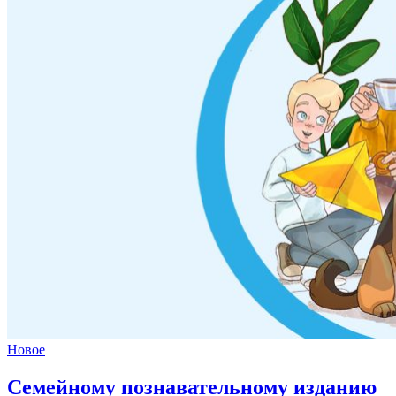
Новое
Семейному познавательному изданию