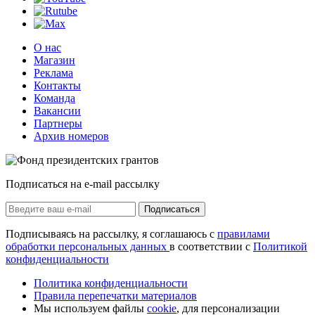
О нас
Магазин
Реклама
Контакты
Команда
Вакансии
Партнеры
Архив номеров
Подписаться на e-mail рассылку
Подписаться
Подписываясь на рассылку, я соглашаюсь с
правилами
обработки персональных данных
в соответствии с
Политикой
конфиденциальности
Политика конфиденциальности
Правила перепечатки материалов
Мы используем файлы
cookie
, для персонализации