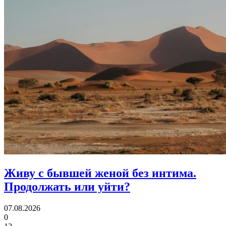
Живу с бывшей женой без интима.
Продолжать или уйти?
07.08.2026
0