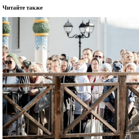
Читайте также