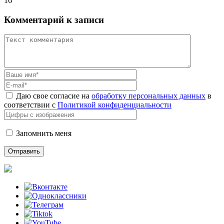
16
Комментарий к записи
Даю свое согласие на
обработку персональных данных
в
соответствии с
Политикой конфиденциальности
Запомнить меня