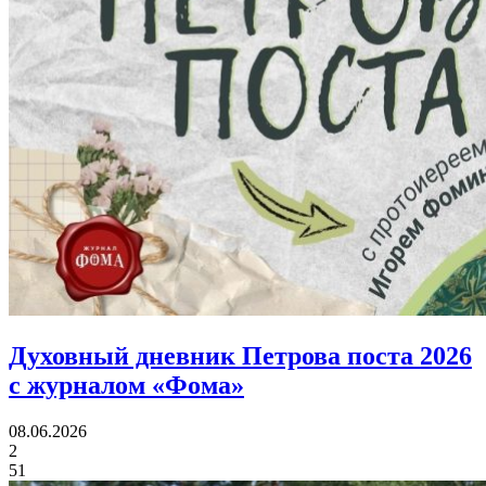
Духовный дневник Петрова поста 2026
с журналом «Фома»
08.06.2026
2
51