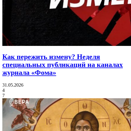
Как пережить измену?
Неделя
специальных публикаций на каналах
журнала «Фома»
31.05.2026
4
7