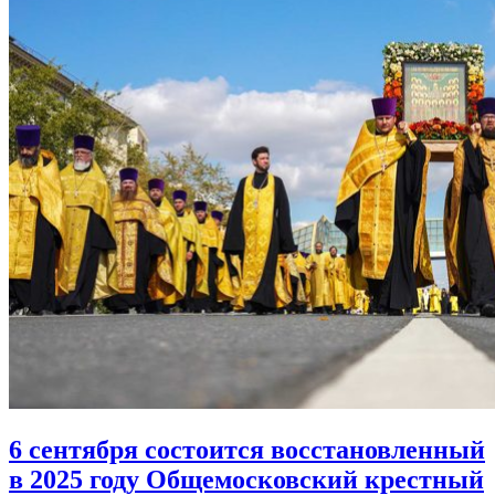
6 сентября состоится восстановленный
в 2025 году Общемосковский крестный