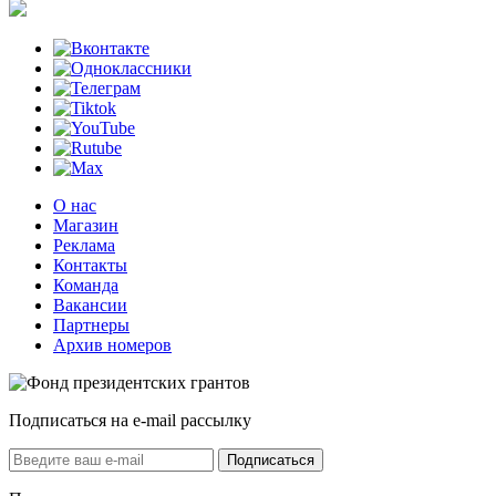
О нас
Магазин
Реклама
Контакты
Команда
Вакансии
Партнеры
Архив номеров
Подписаться на e-mail рассылку
Подписаться