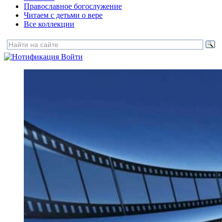
Православное богослужение
Читаем с детьми о вере
Все коллекции
Войти