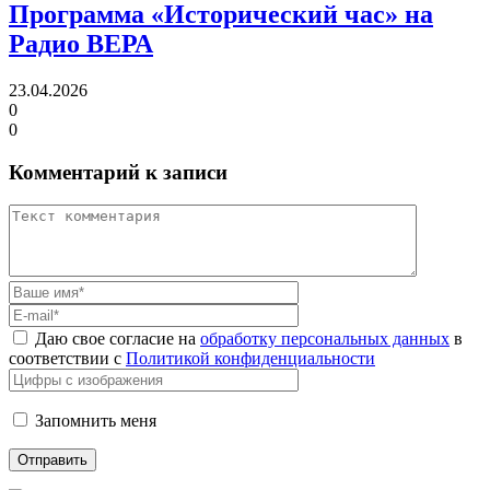
Программа «Исторический час»
на
Радио ВЕРА
23.04.2026
0
0
Комментарий к записи
Даю свое согласие на
обработку персональных данных
в
соответствии с
Политикой конфиденциальности
Запомнить меня