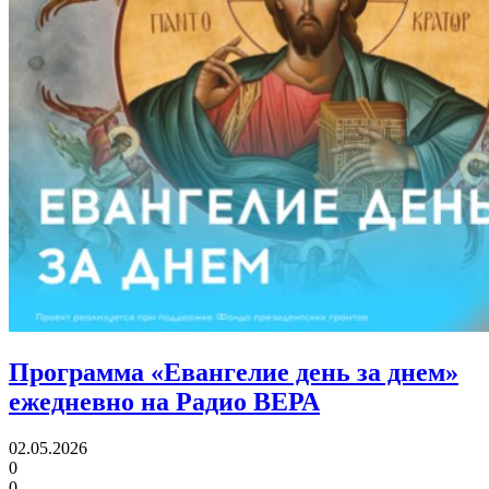
Программа «Евангелие день за днем»
ежедневно на Радио ВЕРА
02.05.2026
0
0