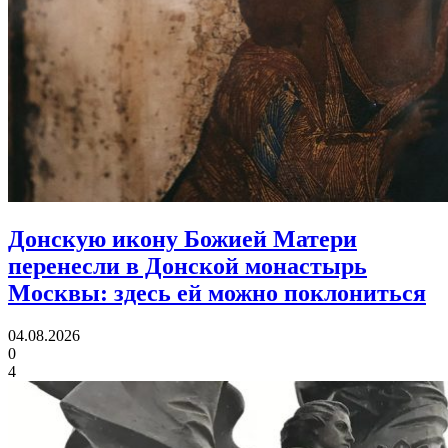
Донскую икону Божией Матери
перенесли в Донской монастырь
Москвы:
здесь ей можно поклониться
04.08.2026
0
4