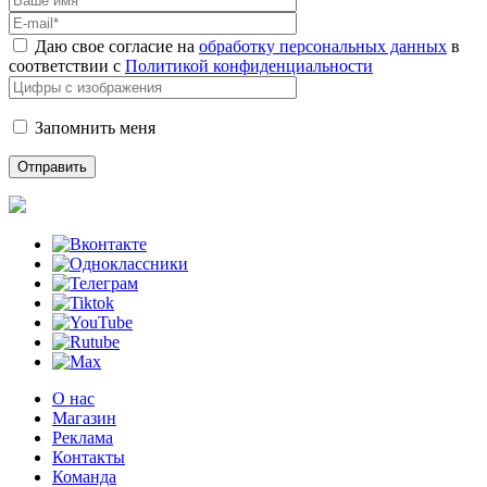
Даю свое согласие на
обработку персональных данных
в
соответствии с
Политикой конфиденциальности
Запомнить меня
О нас
Магазин
Реклама
Контакты
Команда