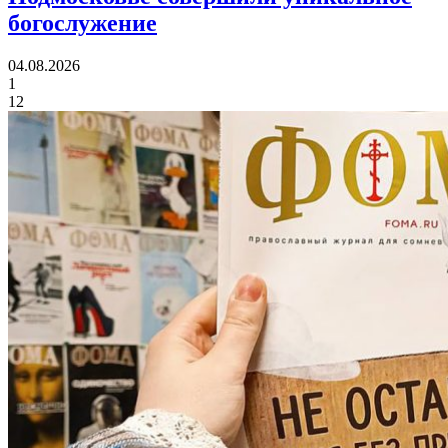
богослужение
04.08.2026
1
12