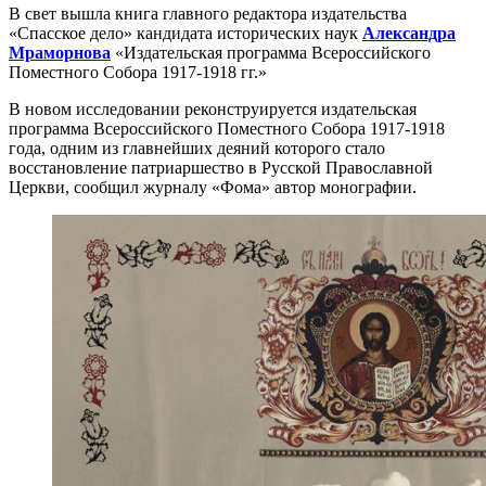
В свет вышла книга главного редактора издательства
«Спасское дело» кандидата исторических наук
Александра
Мраморнова
«Издательская программа Всероссийского
Поместного Собора 1917-1918 гг.»
В новом исследовании реконструируется издательская
программа Всероссийского Поместного Собора 1917-1918
года, одним из главнейших деяний которого стало
восстановление патриаршество в Русской Православной
Церкви, сообщил журналу «Фома» автор монографии.