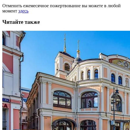
Отменить ежемесячное пожертвование вы можете в любой
момент
здесь
Читайте также