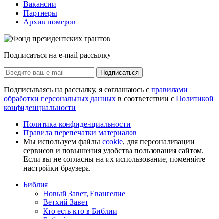
Вакансии
Партнеры
Архив номеров
Подписаться на e-mail рассылку
Подписаться
Подписываясь на рассылку, я соглашаюсь с
правилами
обработки персональных данных
в соответствии с
Политикой
конфиденциальности
Политика конфиденциальности
Правила перепечатки материалов
Мы используем файлы
cookie
, для персонализации
сервисов и повышения удобства пользования сайтом.
Если вы не согласны на их использование, поменяйте
настройки браузера.
Библия
Новый Завет, Евангелие
Ветхий Завет
Кто есть кто в Библии