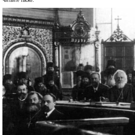
Читайте также: