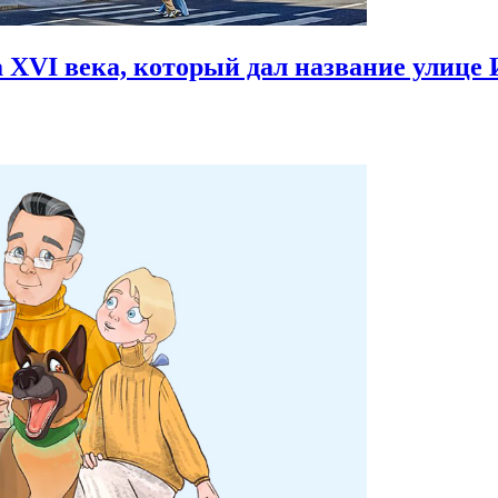
 XVI века,
который дал название улице