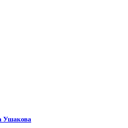
ра Ушакова