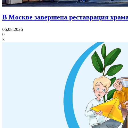
В Москве завершена реставрация храма
06.08.2026
0
3