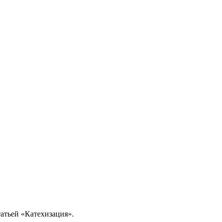
татьей «Катехизация».