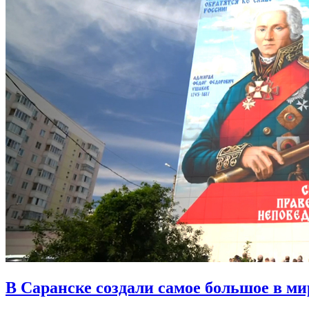
В Саранске создали самое большое в м