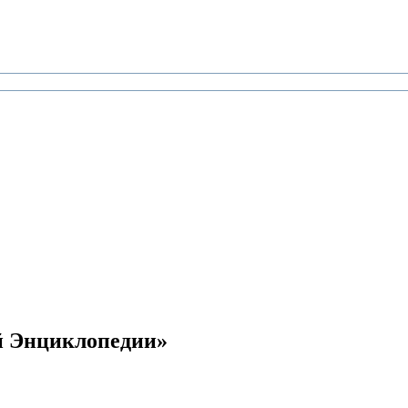
й Энциклопедии»