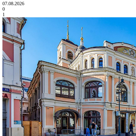
07.08.2026
0
1