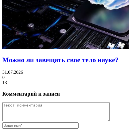
Можно ли
завещать свое тело науке?
31.07.2026
0
13
Комментарий к записи