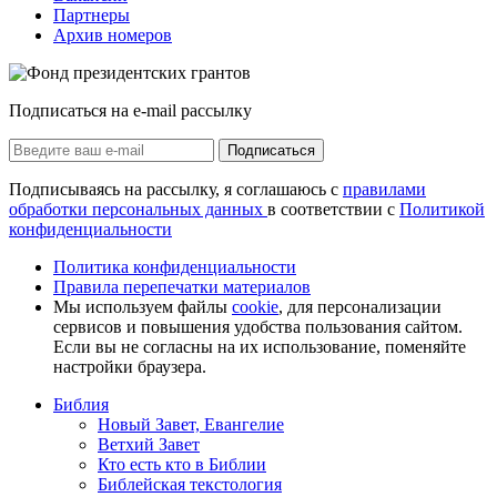
Партнеры
Архив номеров
Подписаться на e-mail рассылку
Подписаться
Подписываясь на рассылку, я соглашаюсь с
правилами
обработки персональных данных
в соответствии с
Политикой
конфиденциальности
Политика конфиденциальности
Правила перепечатки материалов
Мы используем файлы
cookie
, для персонализации
сервисов и повышения удобства пользования сайтом.
Если вы не согласны на их использование, поменяйте
настройки браузера.
Библия
Новый Завет, Евангелие
Ветхий Завет
Кто есть кто в Библии
Библейская текстология