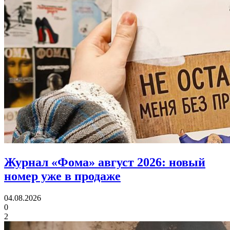
Журнал «Фома» август 2026:
новый
номер уже в продаже
04.08.2026
0
2