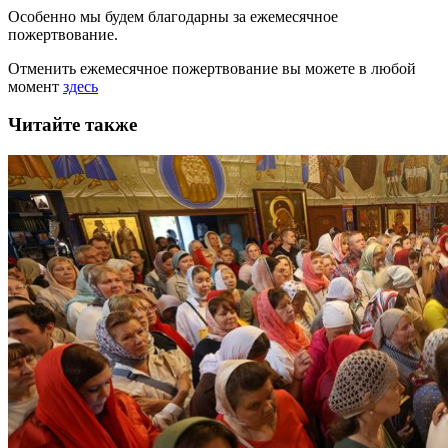
Особенно мы будем благодарны за ежемесячное
пожертвование.
Отменить ежемесячное пожертвование вы можете в любой
момент
здесь
Читайте также