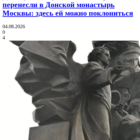
перенесли в Донской монастырь
Москвы:
здесь ей можно поклониться
04.08.2026
0
4