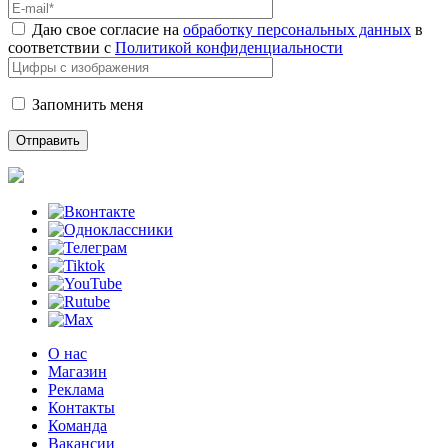
Даю свое согласие на
обработку персональных данных
в
соответствии с
Политикой конфиденциальности
Запомнить меня
О нас
Магазин
Реклама
Контакты
Команда
Вакансии