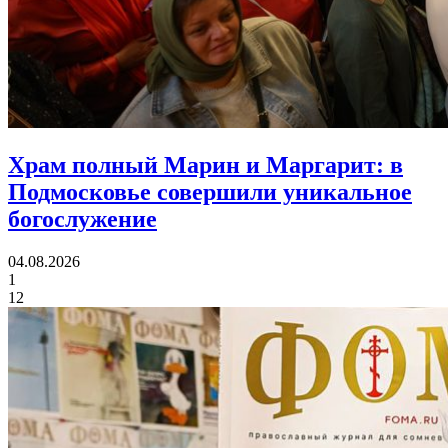
Храм полный Марин и Маргарит:
в
Подмосковье совершили уникальное
богослужение
04.08.2026
1
12