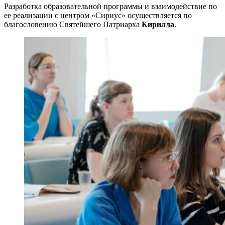
Разработка образовательной программы и взаимодействие по
ее реализации с центром «Сириус» осуществляется по
благословению Святейшего Патриарха
Кирилла
.