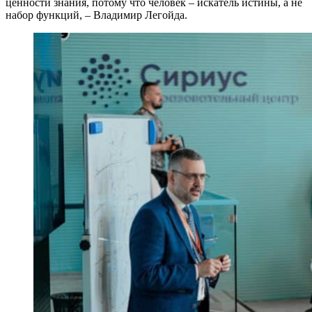
ценности знания, потому что человек – искатель истины, а не
набор функций, – Владимир Легойда.