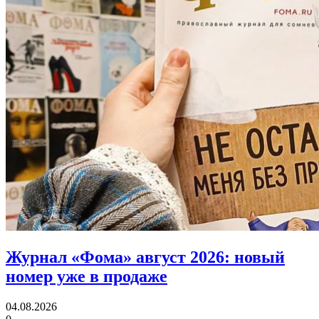
Журнал «Фома» август 2026:
новый
номер уже в продаже
04.08.2026