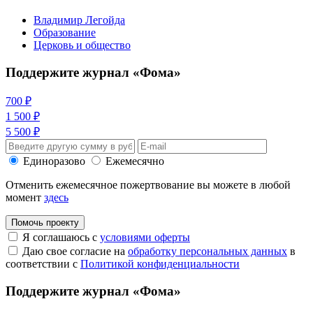
Владимир Легойда
Образование
Церковь и общество
Поддержите журнал «Фома»
700 ₽
1 500 ₽
5 500 ₽
Единоразово
Ежемесячно
Отменить ежемесячное пожертвование вы можете в любой
момент
здесь
Помочь проекту
Я соглашаюсь с
условиями оферты
Даю свое согласие на
обработку персональных данных
в
соответствии с
Политикой конфиденциальности
Поддержите журнал «Фома»