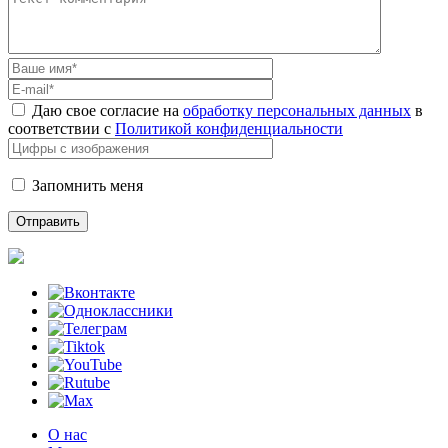
Даю свое согласие на
обработку персональных данных
в
соответствии с
Политикой конфиденциальности
Запомнить меня
О нас