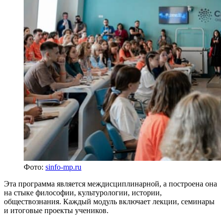
Фото:
sinfo-mp.ru
Эта программа является междисциплинарной, а построена она
на стыке философии, культурологии, истории,
обществознания. Каждый модуль включает лекции, семинары
и итоговые проекты учеников.