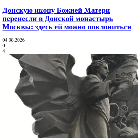
Донскую икону Божией Матери
перенесли в Донской монастырь
Москвы:
здесь ей можно поклониться
04.08.2026
0
4