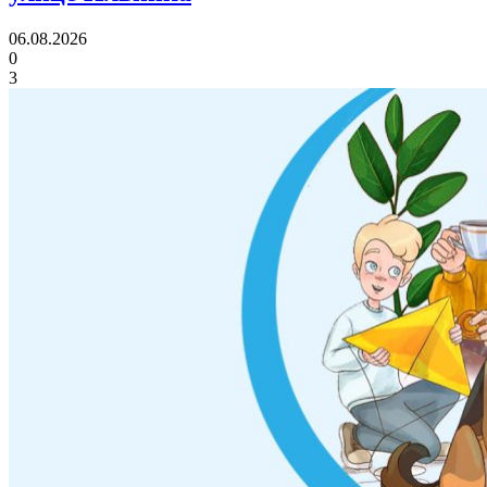
06.08.2026
0
3