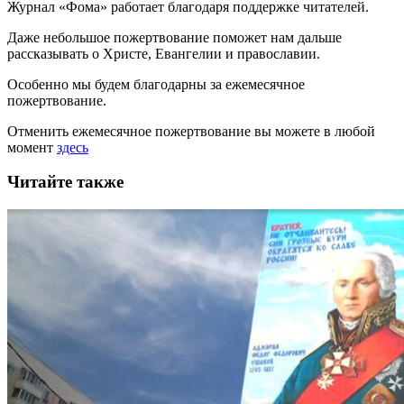
Журнал «Фома» работает благодаря поддержке читателей.
Даже небольшое пожертвование поможет нам дальше
рассказывать
о Христе, Евангелии и православии
.
Особенно мы будем благодарны за ежемесячное
пожертвование.
Отменить ежемесячное пожертвование вы можете в любой
момент
здесь
Читайте также