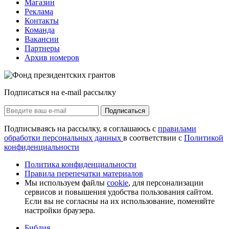
Магазин
Реклама
Контакты
Команда
Вакансии
Партнеры
Архив номеров
Подписаться на e-mail рассылку
Подписаться
Подписываясь на рассылку, я соглашаюсь с
правилами
обработки персональных данных
в соответствии с
Политикой
конфиденциальности
Политика конфиденциальности
Правила перепечатки материалов
Мы используем файлы
cookie
, для персонализации
сервисов и повышения удобства пользования сайтом.
Если вы не согласны на их использование, поменяйте
настройки браузера.
Библия