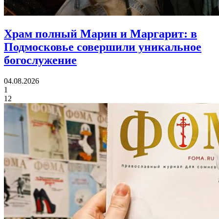
Храм полный Марин и Маргарит:
в
Подмосковье совершили уникальное
богослужение
04.08.2026
1
12