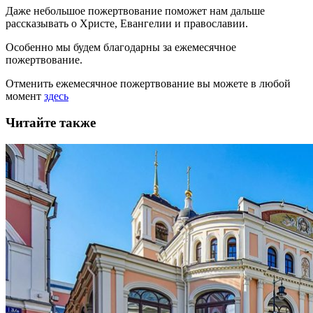
Даже небольшое пожертвование поможет нам дальше
рассказывать
о Христе, Евангелии и православии
.
Особенно мы будем благодарны за ежемесячное
пожертвование.
Отменить ежемесячное пожертвование вы можете в любой
момент
здесь
Читайте также