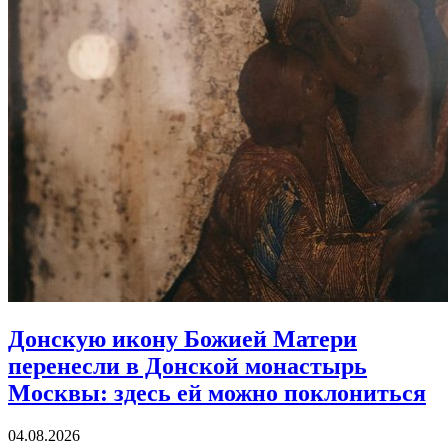
Донскую икону Божией Матери
перенесли в Донской монастырь
Москвы:
здесь ей можно поклониться
04.08.2026