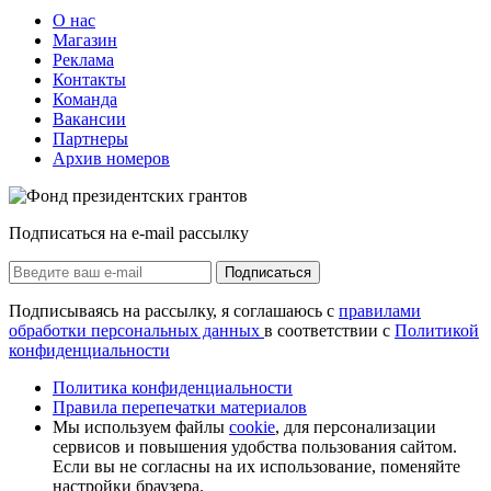
О нас
Магазин
Реклама
Контакты
Команда
Вакансии
Партнеры
Архив номеров
Подписаться на e-mail рассылку
Подписаться
Подписываясь на рассылку, я соглашаюсь с
правилами
обработки персональных данных
в соответствии с
Политикой
конфиденциальности
Политика конфиденциальности
Правила перепечатки материалов
Мы используем файлы
cookie
, для персонализации
сервисов и повышения удобства пользования сайтом.
Если вы не согласны на их использование, поменяйте
настройки браузера.