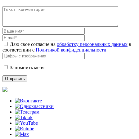
Даю свое согласие на
обработку персональных данных
в
соответствии с
Политикой конфиденциальности
Запомнить меня