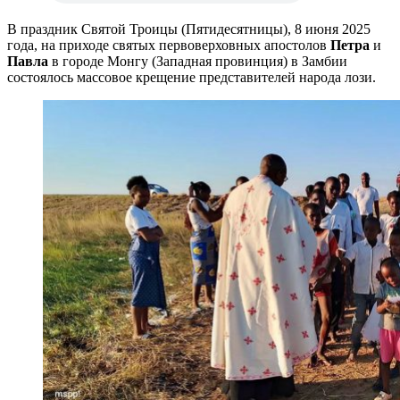
В праздник Святой Троицы (Пятидесятницы), 8 июня 2025
года, на приходе святых первоверховных апостолов
Петра
и
Павла
в городе Монгу (Западная провинция) в Замбии
состоялось массовое крещение представителей народа лози.