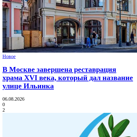
Новое
В Москве завершена реставрация
храма XVI века,
который дал название
улице Ильинка
06.08.2026
0
2