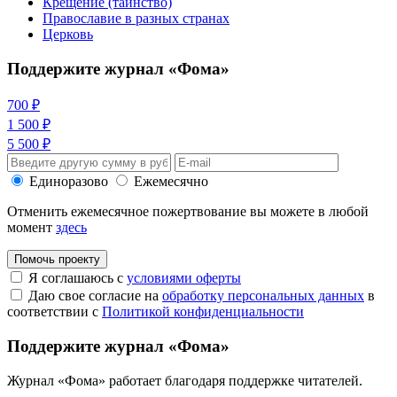
Крещение (таинство)
Православие в разных странах
Церковь
Поддержите журнал «Фома»
700 ₽
1 500 ₽
5 500 ₽
Единоразово
Ежемесячно
Отменить ежемесячное пожертвование вы можете в любой
момент
здесь
Помочь проекту
Я соглашаюсь с
условиями оферты
Даю свое согласие на
обработку персональных данных
в
соответствии с
Политикой конфиденциальности
Поддержите журнал «Фома»
Журнал «Фома» работает благодаря поддержке читателей.