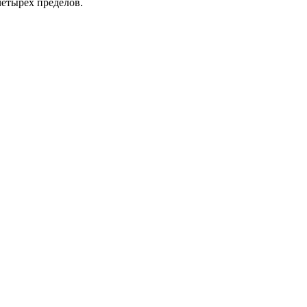
етырех пределов.