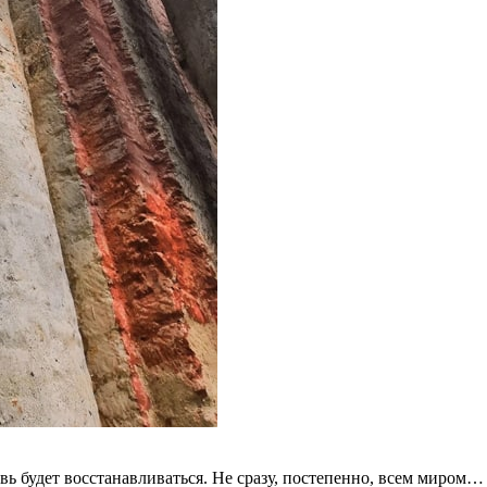
овь будет восстанавливаться. Не сразу, постепенно, всем миром…