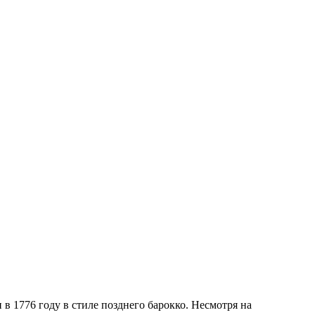
 1776 году в стиле позднего барокко. Несмотря на