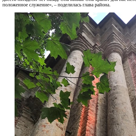
положенное служение», – поделилась глава района.