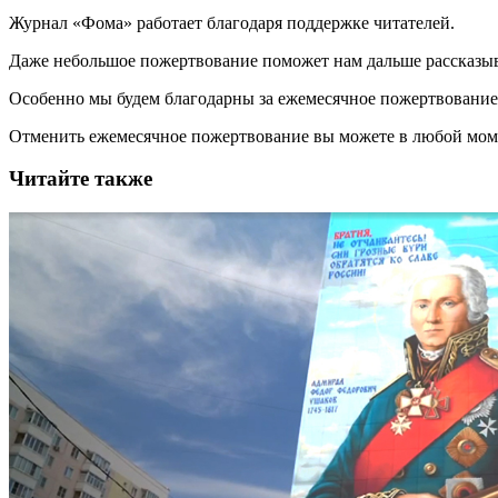
Журнал «Фома» работает благодаря поддержке читателей.
Даже небольшое пожертвование поможет нам дальше рассказы
Особенно мы будем благодарны за ежемесячное пожертвование
Отменить ежемесячное пожертвование вы можете в любой мо
Читайте также