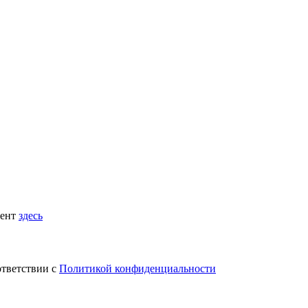
мент
здесь
ответствии с
Политикой конфиденциальности