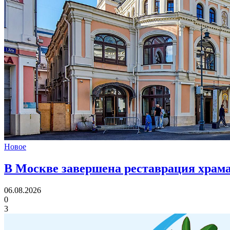
Новое
В Москве завершена реставрация храма
06.08.2026
0
3