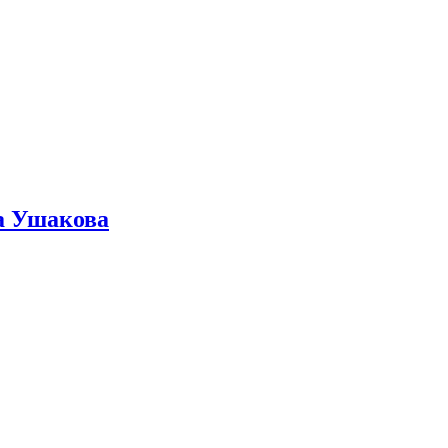
ра Ушакова